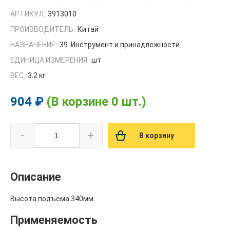
АРТИКУЛ:
3913010
ПРОИЗВОДИТЕЛЬ:
Китай
НАЗНАЧЕНИЕ:
39. Инструмент и принадлежности
ЕДИНИЦА ИЗМЕРЕНИЯ:
шт
ВЕС:
3.2 кг
904 ₽
(В корзине 0 шт.)
-
+
В корзину
Описание
Высота подъема 340мм.
Применяемость