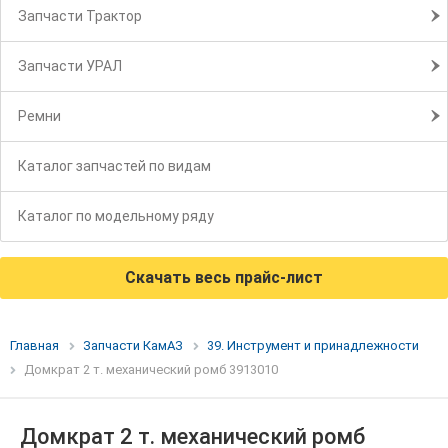
Запчасти Трактор
Запчасти УРАЛ
Ремни
Каталог запчастей по видам
Каталог по модельному ряду
Скачать весь прайс-лист
Главная
Запчасти КамАЗ
39. Инструмент и принадлежности
Домкрат 2 т. механический ромб 3913010
Домкрат 2 т. механический ромб