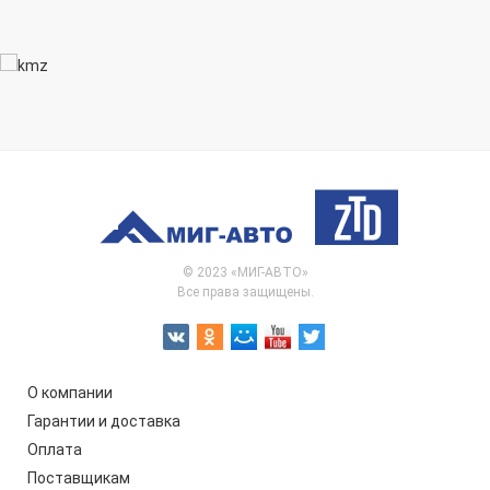
© 2023 «МИГ-АВТО»
Все права защищены.
О компании
Гарантии и доставка
Оплата
Поставщикам