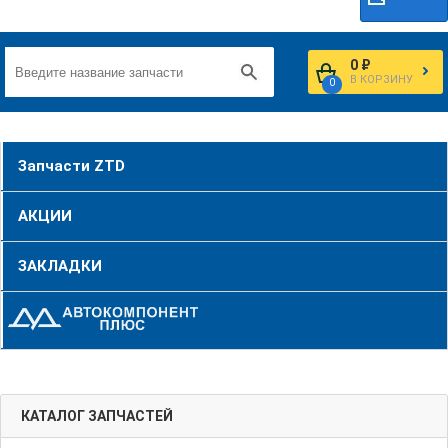
0 ₽
В КОРЗИНУ
0
Запчасти ZTD
АКЦИИ
ЗАКЛАДКИ
КАТАЛОГ ЗАПЧАСТЕЙ