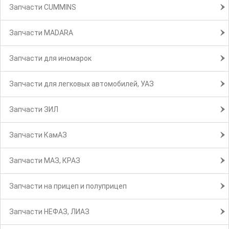
Запчасти CUMMINS
Запчасти MADARA
Запчасти для иномарок
Запчасти для легковых автомобилей, УАЗ
Запчасти ЗИЛ
Запчасти КамАЗ
Запчасти МАЗ, КРАЗ
Запчасти на прицеп и полуприцеп
Запчасти НЕФАЗ, ЛИАЗ