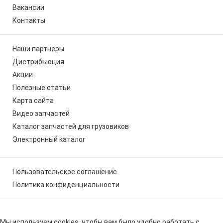
Вакансии
Контакты
Наши партнеры
Дистрибьюция
Акции
Полезные статьи
Карта сайта
Видео запчастей
Каталог запчастей для грузовиков
Электронный каталог
Пользовательское соглашение
Политика конфиденциальности
Мы используем cookies, чтобы вам было удобно работать с