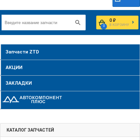
0 ₽
В КОРЗИНУ
0
Запчасти ZTD
АКЦИИ
ЗАКЛАДКИ
КАТАЛОГ ЗАПЧАСТЕЙ