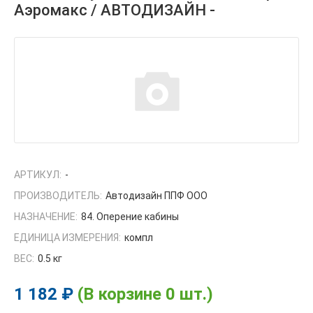
Аэромакс / АВТОДИЗАЙН -
АРТИКУЛ:
-
ПРОИЗВОДИТЕЛЬ:
Автодизайн ППФ ООО
НАЗНАЧЕНИЕ:
84. Оперение кабины
ЕДИНИЦА ИЗМЕРЕНИЯ:
компл
ВЕС:
0.5 кг
1 182 ₽
(В корзине 0 шт.)