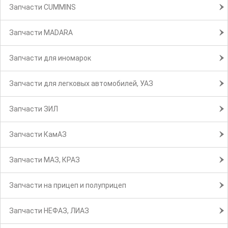
Запчасти CUMMINS
Запчасти MADARA
Запчасти для иномарок
Запчасти для легковых автомобилей, УАЗ
Запчасти ЗИЛ
Запчасти КамАЗ
Запчасти МАЗ, КРАЗ
Запчасти на прицеп и полуприцеп
Запчасти НЕФАЗ, ЛИАЗ