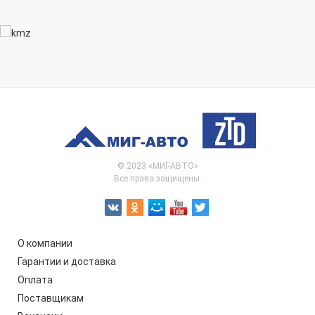
© 2023 «МИГ-АВТО»
Все права защищены.
О компании
Гарантии и доставка
Оплата
Поставщикам