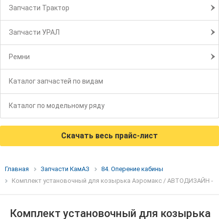
Запчасти Трактор
Запчасти УРАЛ
Ремни
Каталог запчастей по видам
Каталог по модельному ряду
Скачать весь прайс-лист
Главная
Запчасти КамАЗ
84. Оперение кабины
Комплект установочный для козырька Аэромакс / АВТОДИЗАЙН -
Комплект установочный для козырька