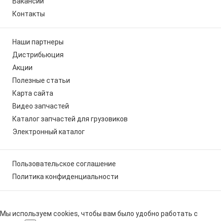
Вакансии
Контакты
Наши партнеры
Дистрибьюция
Акции
Полезные статьи
Карта сайта
Видео запчастей
Каталог запчастей для грузовиков
Электронный каталог
Пользовательское соглашение
Политика конфиденциальности
Мы используем cookies, чтобы вам было удобно работать с