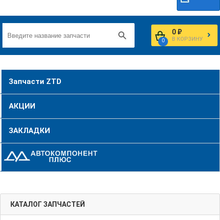
0 ₽
В КОРЗИНУ
0
Запчасти ZTD
АКЦИИ
ЗАКЛАДКИ
КАТАЛОГ ЗАПЧАСТЕЙ