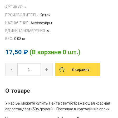
АРТИКУЛ:
-
ПРОИЗВОДИТЕЛЬ:
Китай
НАЗНАЧЕНИЕ:
Аксессуары
ЕДИНИЦА ИЗМЕРЕНИЯ:
м
ВЕС:
0.03 кг
17,50 ₽
(В корзине 0 шт.)
-
+
В корзину
О товаре
У нас Вы можете купить Лента светоотражающая красная
евростандарт (50м/рулон) -. Поставка в кратчайшие сроки.