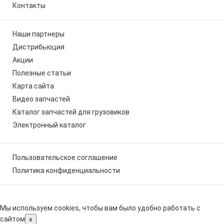
Контакты
Наши партнеры
Дистрибьюция
Акции
Полезные статьи
Карта сайта
Видео запчастей
Каталог запчастей для грузовиков
Электронный каталог
Пользовательское соглашение
Политика конфиденциальности
Мы используем cookies, чтобы вам было удобно работать с
сайтом
x