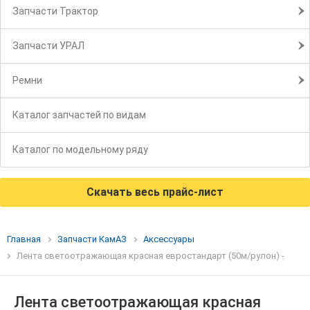
Запчасти Трактор
Запчасти УРАЛ
Ремни
Каталог запчастей по видам
Каталог по модельному ряду
Скачать весь прайс-лист
Главная
Запчасти КамАЗ
Аксессуары
Лента светоотражающая красная евростандарт (50м/рулон) -
Лента светоотражающая красная