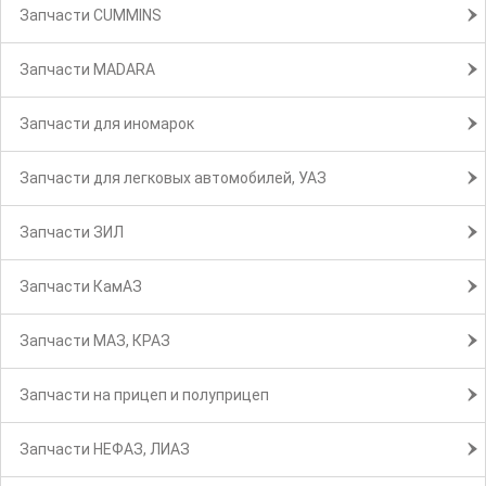
Запчасти CUMMINS
Запчасти MADARA
Запчасти для иномарок
Запчасти для легковых автомобилей, УАЗ
Запчасти ЗИЛ
Запчасти КамАЗ
Запчасти МАЗ, КРАЗ
Запчасти на прицеп и полуприцеп
Запчасти НЕФАЗ, ЛИАЗ