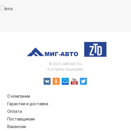
© 2023 «МИГ-АВТО»
Все права защищены.
О компании
Гарантии и доставка
Оплата
Поставщикам
Вакансии