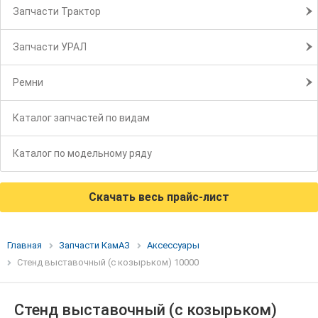
Запчасти Трактор
Запчасти УРАЛ
Ремни
Каталог запчастей по видам
Каталог по модельному ряду
Скачать весь прайс-лист
Главная
Запчасти КамАЗ
Аксессуары
Стенд выставочный (с козырьком) 10000
Стенд выставочный (с козырьком)