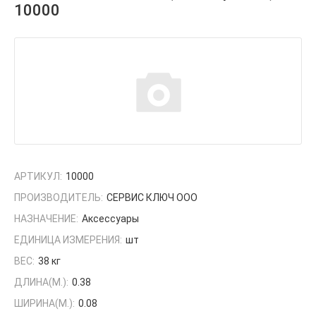
10000
АРТИКУЛ:
10000
ПРОИЗВОДИТЕЛЬ:
СЕРВИС КЛЮЧ ООО
НАЗНАЧЕНИЕ:
Аксессуары
ЕДИНИЦА ИЗМЕРЕНИЯ:
шт
ВЕС:
38 кг
ДЛИНА(М.):
0.38
ШИРИНА(М.):
0.08