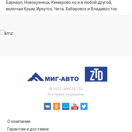
Барнаул, Новокузнецк, Кемерово но и в любой другой,
включая Крым, Иркутск, Чита, Хабаровск и Владивосток.
© 2023 «МИГ-АВТО»
Все права защищены.
О компании
Гарантии и доставка