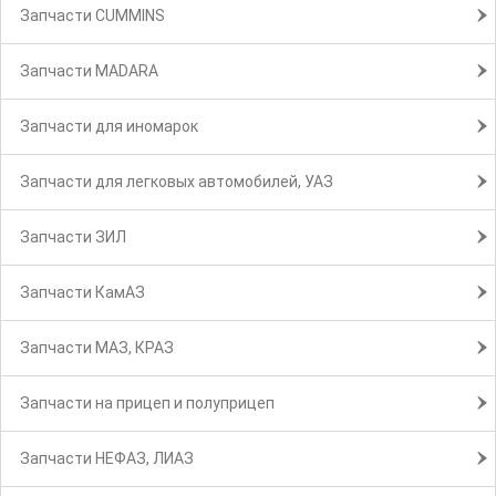
Запчасти CUMMINS
Запчасти MADARA
Запчасти для иномарок
Запчасти для легковых автомобилей, УАЗ
Запчасти ЗИЛ
Запчасти КамАЗ
Запчасти МАЗ, КРАЗ
Запчасти на прицеп и полуприцеп
Запчасти НЕФАЗ, ЛИАЗ