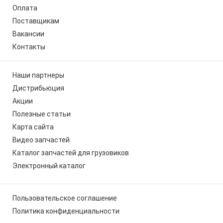
Оплата
Поставщикам
Вакансии
Контакты
Наши партнеры
Дистрибьюция
Акции
Полезные статьи
Карта сайта
Видео запчастей
Каталог запчастей для грузовиков
Электронный каталог
Пользовательское соглашение
Политика конфиденциальности