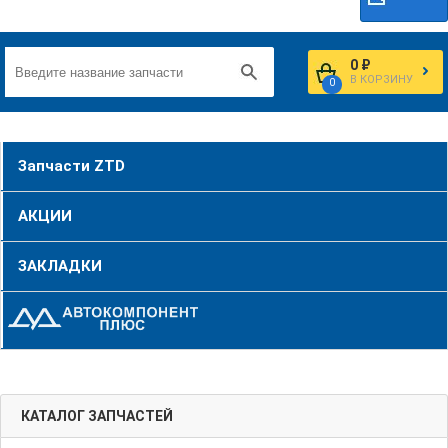
0 ₽
В КОРЗИНУ
0
Запчасти ZTD
АКЦИИ
ЗАКЛАДКИ
КАТАЛОГ ЗАПЧАСТЕЙ