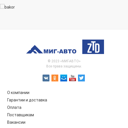
© 2023 «МИГ-АВТО»
Все права защищены.
О компании
Гарантии и доставка
Оплата
Поставщикам
Вакансии