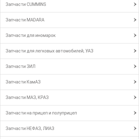
Запчасти CUMMINS
Запчасти MADARA
Запчасти для иномарок
Запчасти для легковых автомобилей, УАЗ
Запчасти ЗИЛ
Запчасти КамАЗ
Запчасти МАЗ, КРАЗ
Запчасти на прицеп и полуприцеп
Запчасти НЕФАЗ, ЛИАЗ