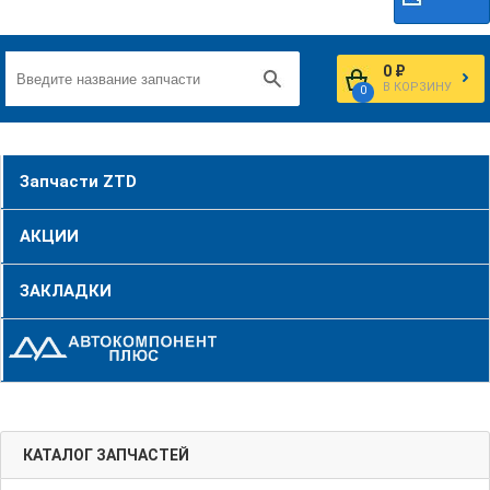
0 ₽
В КОРЗИНУ
0
Запчасти ZTD
АКЦИИ
ЗАКЛАДКИ
КАТАЛОГ ЗАПЧАСТЕЙ