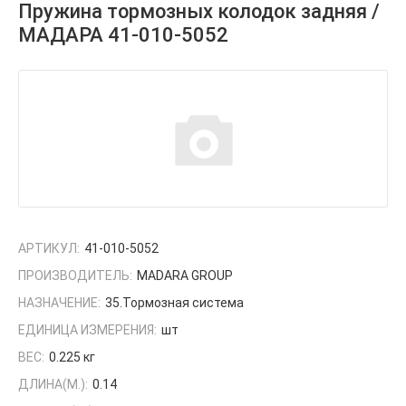
Пружина тормозных колодок задняя /
МАДАРА 41-010-5052
АРТИКУЛ:
41-010-5052
ПРОИЗВОДИТЕЛЬ:
MADARA GROUP
НАЗНАЧЕНИЕ:
35.Тормозная система
ЕДИНИЦА ИЗМЕРЕНИЯ:
шт
ВЕС:
0.225 кг
ДЛИНА(М.):
0.14