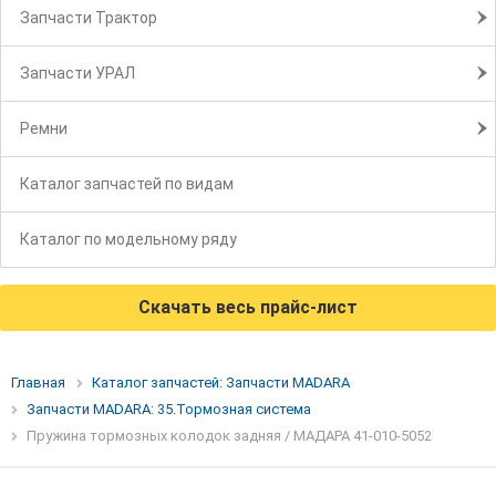
Запчасти Трактор
Запчасти УРАЛ
Ремни
Каталог запчастей по видам
Каталог по модельному ряду
Скачать весь прайс-лист
Главная
Каталог запчастей: Запчасти MADARA
Запчасти MADARA: 35.Тормозная система
Пружина тормозных колодок задняя / МАДАРА 41-010-5052