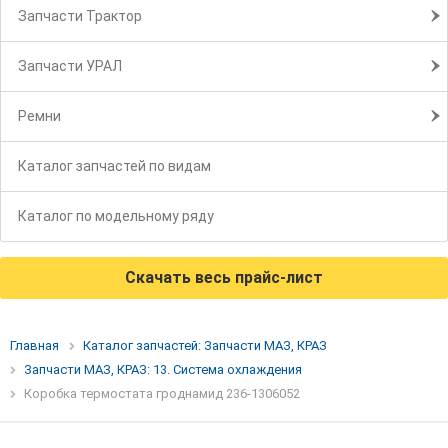
Запчасти Трактор
Запчасти УРАЛ
Ремни
Каталог запчастей по видам
Каталог по модельному ряду
Скачать весь прайс-лист
Главная
Каталог запчастей: Запчасти МАЗ, КРАЗ
Запчасти МАЗ, КРАЗ: 13. Система охлаждения
Коробка термостата гроднамид 236-1306052