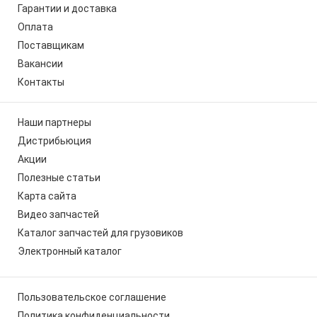
Гарантии и доставка
Оплата
Поставщикам
Вакансии
Контакты
Наши партнеры
Дистрибьюция
Акции
Полезные статьи
Карта сайта
Видео запчастей
Каталог запчастей для грузовиков
Электронный каталог
Пользовательское соглашение
Политика конфиденциальности