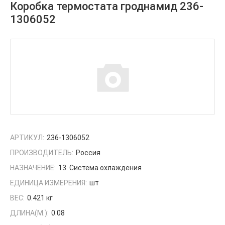
Коробка термостата гроднамид 236-
1306052
АРТИКУЛ:
236-1306052
ПРОИЗВОДИТЕЛЬ:
Россия
НАЗНАЧЕНИЕ:
13. Система охлаждения
ЕДИНИЦА ИЗМЕРЕНИЯ:
шт
ВЕС:
0.421 кг
ДЛИНА(М.):
0.08