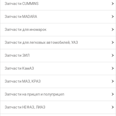
Запчасти CUMMINS
Запчасти MADARA
Запчасти для иномарок
Запчасти для легковых автомобилей, УАЗ
Запчасти ЗИЛ
Запчасти КамАЗ
Запчасти МАЗ, КРАЗ
Запчасти на прицеп и полуприцеп
Запчасти НЕФАЗ, ЛИАЗ