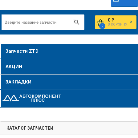
0 ₽
В КОРЗИНУ
0
Запчасти ZTD
АКЦИИ
ЗАКЛАДКИ
КАТАЛОГ ЗАПЧАСТЕЙ