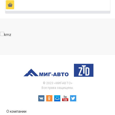
Ä
© 2023 «МИГ-АВТО»
Все права защищены.
О компании