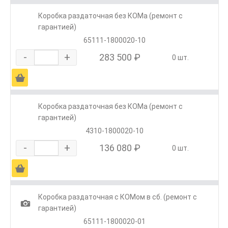
Коробка раздаточная без КОМа (ремонт с
гарантией)
65111-1800020-10
-
+
283 500 ₽
0 шт.
Ä
Коробка раздаточная без КОМа (ремонт с
гарантией)
4310-1800020-10
-
+
136 080 ₽
0 шт.
Ä
Коробка раздаточная с КОМом в сб. (ремонт с
1
гарантией)
65111-1800020-01