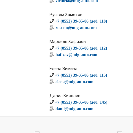
victoria@mig-auto.com
Рустем Хаметов
+7 (8552) 39-35-06 (доб. 118)
rustem@mig-auto.com
Марсель Хафизов
+7 (8552) 39-35-06 (доб. 112)
hafizov@mig-auto.com
Елена Зимина
+7 (8552) 39-35-06 (доб. 115)
elena@mig-auto.com
Данил Киселев
+7 (8552) 39-35-06 (доб. 145)
danil@mig-auto.com