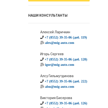
НАШИ КОНСУЛЬТАНТЫ
Алексей Ларичкин
+7 (8552) 39-35-06 (доб. 119)
alex@mig-auto.com
Игорь Сергеев
+7 (8552) 39-35-06 (доб. 120)
igor@mig-auto.com
Алсу Гильмутдинова
+7 (8552) 39-35-06 (доб. 222)
alsu@mig-auto.com
Виктория Бисерова
+7 (8552) 39-35-06 (доб. 126)