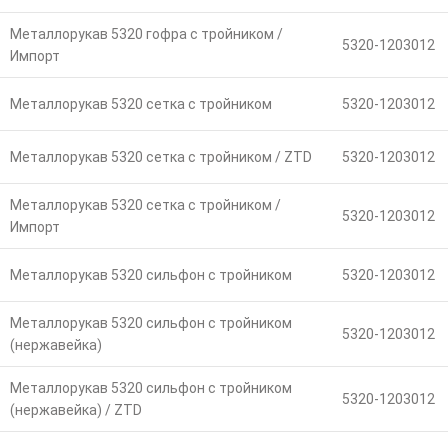
Металлорукав 5320 гофра с тройником /
5320-1203012
Импорт
Металлорукав 5320 сетка с тройником
5320-1203012
Металлорукав 5320 сетка с тройником / ZTD
5320-1203012
Металлорукав 5320 сетка с тройником /
5320-1203012
Импорт
Металлорукав 5320 сильфон с тройником
5320-1203012
Металлорукав 5320 сильфон с тройником
5320-1203012
(нержавейка)
Металлорукав 5320 сильфон с тройником
5320-1203012
(нержавейка) / ZTD