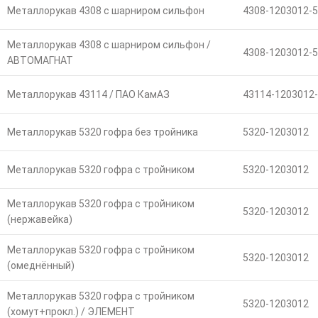
Металлорукав 4308 с шарниром сильфон
4308-1203012-5
Металлорукав 4308 с шарниром сильфон /
4308-1203012-5
АВТОМАГНАТ
Металлорукав 43114 / ПАО КамАЗ
43114-1203012
Металлорукав 5320 гофра без тройника
5320-1203012
Металлорукав 5320 гофра с тройником
5320-1203012
Металлорукав 5320 гофра с тройником
5320-1203012
(нержавейка)
Металлорукав 5320 гофра с тройником
5320-1203012
(омеднённый)
Металлорукав 5320 гофра с тройником
5320-1203012
(хомут+прокл.) / ЭЛЕМЕНТ