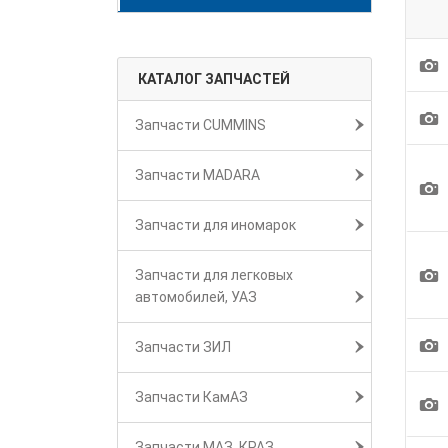
1
КАТАЛОГ ЗАПЧАСТЕЙ
1
Запчасти CUMMINS
Запчасти MADARA
1
Запчасти для иномарок
1
Запчасти для легковых
автомобилей, УАЗ
1
Запчасти ЗИЛ
Запчасти КамАЗ
1
Запчасти МАЗ, КРАЗ