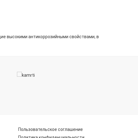
ие высокими антикоррозийными свойствами, в
Пользовательское соглашение
Политика конфиденциальности