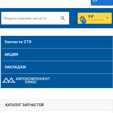
0 ₽
В КОРЗИНУ
0
Запчасти ZTD
АКЦИИ
ЗАКЛАДКИ
КАТАЛОГ ЗАПЧАСТЕЙ