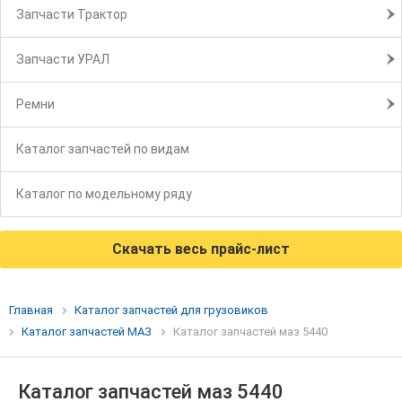
Запчасти Трактор
Запчасти УРАЛ
Ремни
Каталог запчастей по видам
Каталог по модельному ряду
Скачать весь прайс-лист
Главная
Каталог запчастей для грузовиков
Каталог запчастей МАЗ
Каталог запчастей маз 5440
Каталог запчастей маз 5440