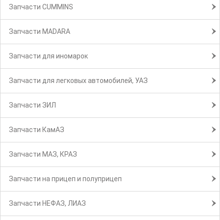
Запчасти CUMMINS
Запчасти MADARA
Запчасти для иномарок
Запчасти для легковых автомобилей, УАЗ
Запчасти ЗИЛ
Запчасти КамАЗ
Запчасти МАЗ, КРАЗ
Запчасти на прицеп и полуприцеп
Запчасти НЕФАЗ, ЛИАЗ