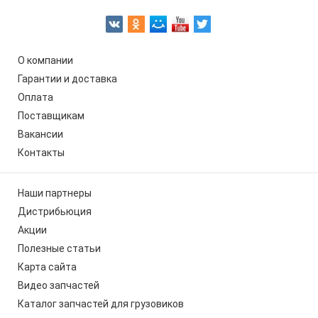
О компании
Гарантии и доставка
Оплата
Поставщикам
Вакансии
Контакты
Наши партнеры
Дистрибьюция
Акции
Полезные статьи
Карта сайта
Видео запчастей
Каталог запчастей для грузовиков