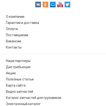
О компании
Гарантии и доставка
Оплата
Поставщикам
Вакансии
Контакты
Наши партнеры
Дистрибьюция
Акции
Полезные статьи
Карта сайта
Видео запчастей
Каталог запчастей для грузовиков
Электронный каталог