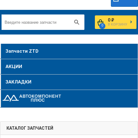
0 ₽
В КОРЗИНУ
0
Запчасти ZTD
АКЦИИ
ЗАКЛАДКИ
КАТАЛОГ ЗАПЧАСТЕЙ