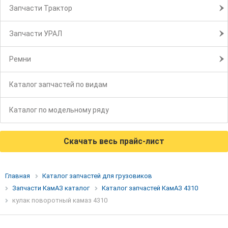
Запчасти Трактор
Запчасти УРАЛ
Ремни
Каталог запчастей по видам
Каталог по модельному ряду
Скачать весь прайс-лист
Главная
Каталог запчастей для грузовиков
Запчасти КамАЗ каталог
Каталог запчастей КамАЗ 4310
кулак поворотный камаз 4310