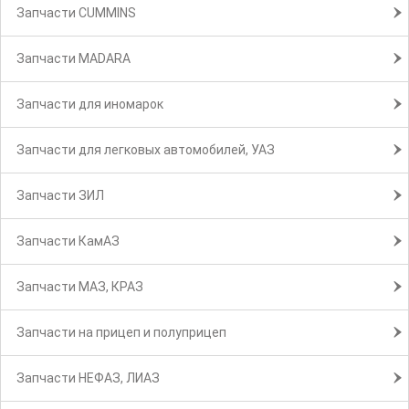
Запчасти CUMMINS
Запчасти MADARA
Запчасти для иномарок
Запчасти для легковых автомобилей, УАЗ
Запчасти ЗИЛ
Запчасти КамАЗ
Запчасти МАЗ, КРАЗ
Запчасти на прицеп и полуприцеп
Запчасти НЕФАЗ, ЛИАЗ