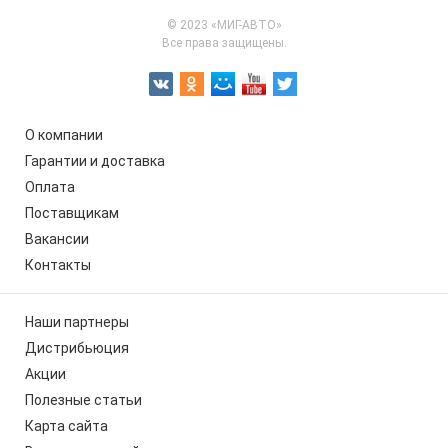
© 2023 «МИГ-АВТО»
Все права защищены.
О компании
Гарантии и доставка
Оплата
Поставщикам
Вакансии
Контакты
Наши партнеры
Дистрибьюция
Акции
Полезные статьи
Карта сайта