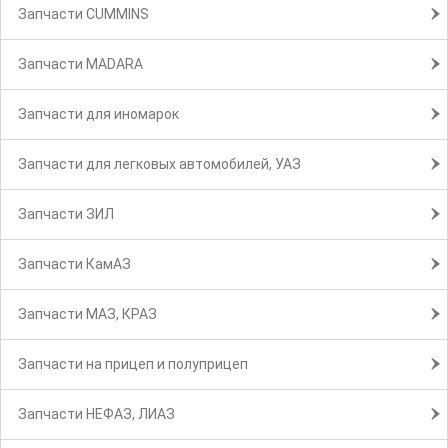
Запчасти CUMMINS
Запчасти MADARA
Запчасти для иномарок
Запчасти для легковых автомобилей, УАЗ
Запчасти ЗИЛ
Запчасти КамАЗ
Запчасти МАЗ, КРАЗ
Запчасти на прицеп и полуприцеп
Запчасти НЕФАЗ, ЛИАЗ