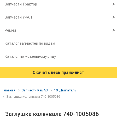
Запчасти Трактор
Запчасти УРАЛ
Ремни
Каталог запчастей по видам
Каталог по модельному ряду
Скачать весь прайс-лист
Главная
Запчасти КамАЗ
10. Двигатель
Заглушка коленвала 740-1005086
Заглушка коленвала 740-1005086