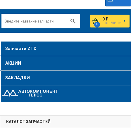
0 ₽
В КОРЗИНУ
0
Запчасти ZTD
АКЦИИ
ЗАКЛАДКИ
КАТАЛОГ ЗАПЧАСТЕЙ