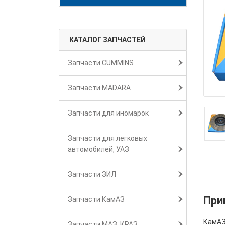
КАТАЛОГ ЗАПЧАСТЕЙ
Запчасти CUMMINS
Запчасти MADARA
Запчасти для иномарок
Запчасти для легковых
автомобилей, УАЗ
Запчасти ЗИЛ
При
Запчасти КамАЗ
КамАЗ
Запчасти МАЗ, КРАЗ