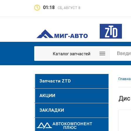
01:18
СБ, АВГУСТ 8
Каталог запчастей
Главна
Запчасти ZTD
АКЦИИ
Дис
ЗАКЛАДКИ