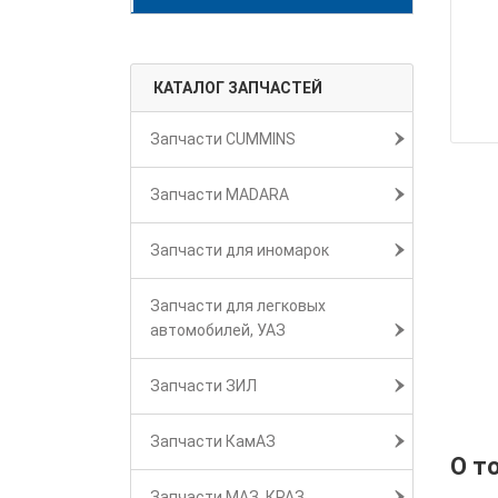
КАТАЛОГ ЗАПЧАСТЕЙ
Запчасти CUMMINS
Запчасти MADARA
Запчасти для иномарок
Запчасти для легковых
автомобилей, УАЗ
Запчасти ЗИЛ
Запчасти КамАЗ
О т
Запчасти МАЗ, КРАЗ