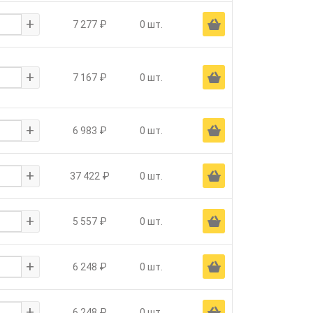
+
Ä
7 277 ₽
0 шт.
+
Ä
7 167 ₽
0 шт.
+
Ä
6 983 ₽
0 шт.
+
Ä
37 422 ₽
0 шт.
+
Ä
5 557 ₽
0 шт.
+
Ä
6 248 ₽
0 шт.
+
Ä
6 248 ₽
0 шт.