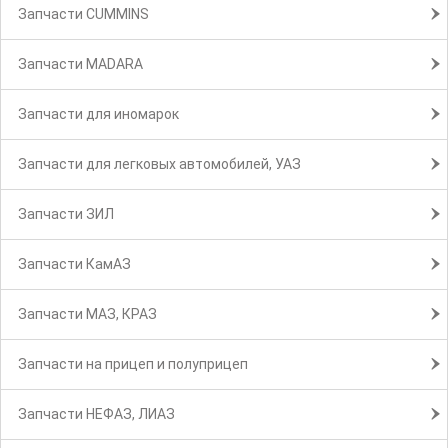
Запчасти CUMMINS
Запчасти MADARA
Запчасти для иномарок
Запчасти для легковых автомобилей, УАЗ
Запчасти ЗИЛ
Запчасти КамАЗ
Запчасти МАЗ, КРАЗ
Запчасти на прицеп и полуприцеп
Запчасти НЕФАЗ, ЛИАЗ