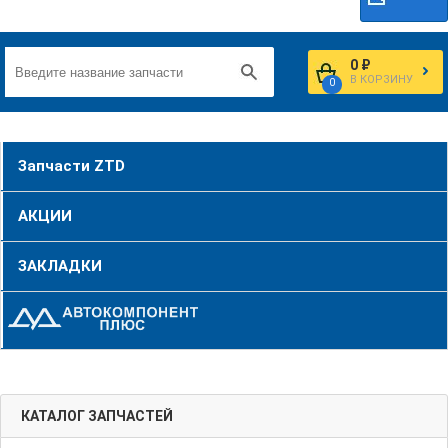
0 ₽
В КОРЗИНУ
0
Запчасти ZTD
АКЦИИ
ЗАКЛАДКИ
КАТАЛОГ ЗАПЧАСТЕЙ