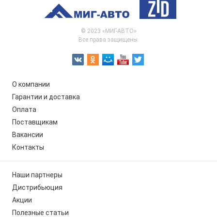
© 2023 «МИГ-АВТО»
Все права защищены.
О компании
Гарантии и доставка
Оплата
Поставщикам
Вакансии
Контакты
Наши партнеры
Дистрибьюция
Акции
Полезные статьи