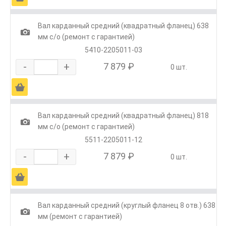
Вал карданный средний (квадратный фланец) 638
1
мм с/о (ремонт с гарантией)
5410-2205011-03
-
+
7 879 ₽
0 шт.
Ä
Вал карданный средний (квадратный фланец) 818
1
мм с/о (ремонт с гарантией)
5511-2205011-12
-
+
7 879 ₽
0 шт.
Ä
Вал карданный средний (круглый фланец 8 отв.) 638
1
мм (ремонт с гарантией)