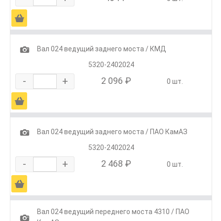
Ä
1
Вал 024 ведущий заднего моста / КМД
5320-2402024
-
+
2 096 ₽
0 шт.
Ä
1
Вал 024 ведущий заднего моста / ПАО КамАЗ
5320-2402024
-
+
2 468 ₽
0 шт.
Ä
Вал 024 ведущий переднего моста 4310 / ПАО
1