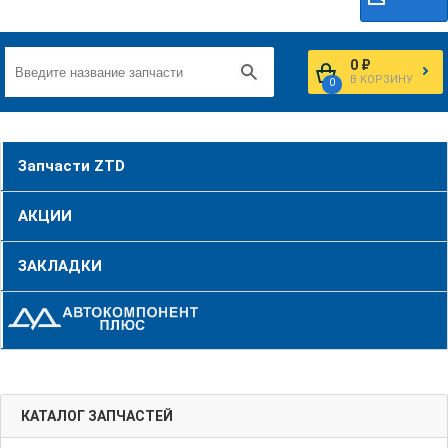
0 ₽
В КОРЗИНУ
0
Запчасти ZTD
АКЦИИ
ЗАКЛАДКИ
КАТАЛОГ ЗАПЧАСТЕЙ