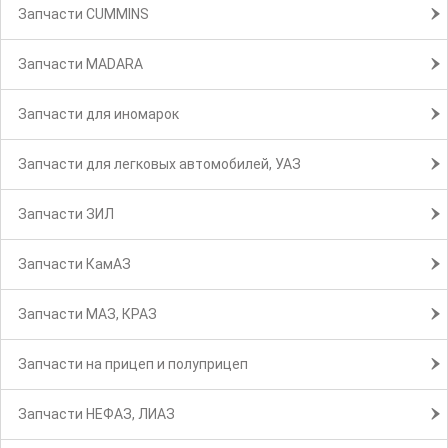
Запчасти CUMMINS
Запчасти MADARA
Запчасти для иномарок
Запчасти для легковых автомобилей, УАЗ
Запчасти ЗИЛ
Запчасти КамАЗ
Запчасти МАЗ, КРАЗ
Запчасти на прицеп и полуприцеп
Запчасти НЕФАЗ, ЛИАЗ