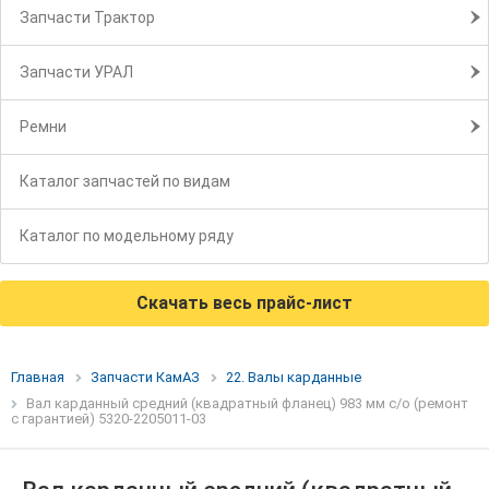
Запчасти Трактор
Запчасти УРАЛ
Ремни
Каталог запчастей по видам
Каталог по модельному ряду
Скачать весь прайс-лист
Главная
Запчасти КамАЗ
22. Валы карданные
Вал карданный средний (квадратный фланец) 983 мм с/о (ремонт
с гарантией) 5320-2205011-03