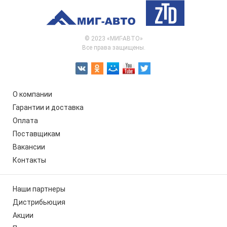
© 2023 «МИГ-АВТО»
Все права защищены.
О компании
Гарантии и доставка
Оплата
Поставщикам
Вакансии
Контакты
Наши партнеры
Дистрибьюция
Акции