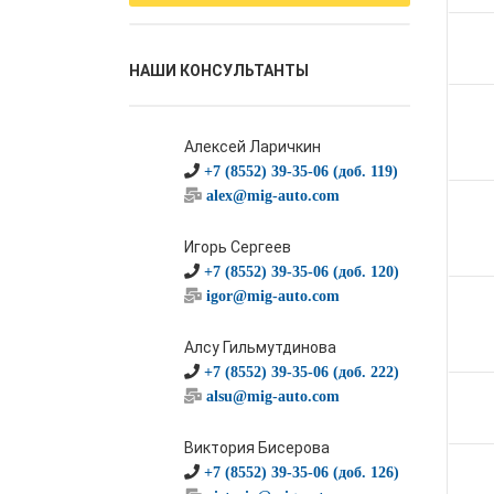
НАШИ КОНСУЛЬТАНТЫ
Алексей Ларичкин
+7 (8552) 39-35-06 (доб. 119)
alex@mig-auto.com
Игорь Сергеев
+7 (8552) 39-35-06 (доб. 120)
igor@mig-auto.com
Алсу Гильмутдинова
+7 (8552) 39-35-06 (доб. 222)
alsu@mig-auto.com
Виктория Бисерова
+7 (8552) 39-35-06 (доб. 126)