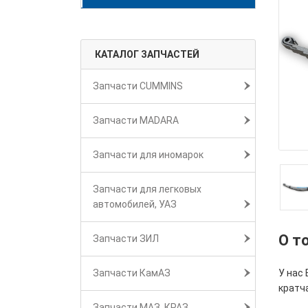
КАТАЛОГ ЗАПЧАСТЕЙ
Запчасти CUMMINS
Запчасти MADARA
Запчасти для иномарок
Запчасти для легковых
автомобилей, УАЗ
О т
Запчасти ЗИЛ
У нас 
Запчасти КамАЗ
кратч
Запчасти МАЗ, КРАЗ