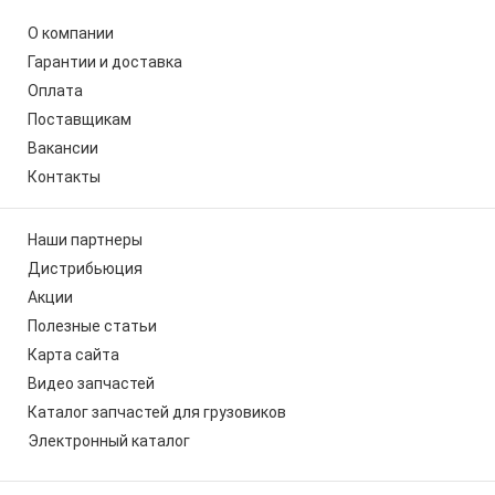
О компании
Гарантии и доставка
Оплата
Поставщикам
Вакансии
Контакты
Наши партнеры
Дистрибьюция
Акции
Полезные статьи
Карта сайта
Видео запчастей
Каталог запчастей для грузовиков
Электронный каталог