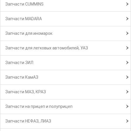
Запчасти CUMMINS
Запчасти MADARA
Запчасти для иномарок
Запчасти для легковых автомобилей, УАЗ
Запчасти ЗИЛ
Запчасти КамАЗ
Запчасти МАЗ, КРАЗ
Запчасти на прицеп и полуприцеп
Запчасти НЕФАЗ, ЛИАЗ