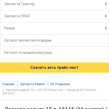
Запчасти Трактор
Запчасти УРАЛ
Ремни
Каталог запчастей по видам
Каталог по модельному ряду
Скачать весь прайс-лист
Главная
Запчасти КамАЗ
29. Подвеска
Рессора задняя 15 т. 65115 (16листов) / Чусовой 65115/5322-
2912012