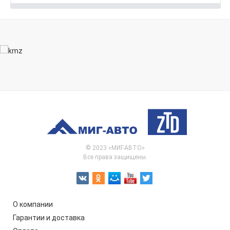
© 2023 «МИГ-АВТО»
Все права защищены.
О компании
Гарантии и доставка