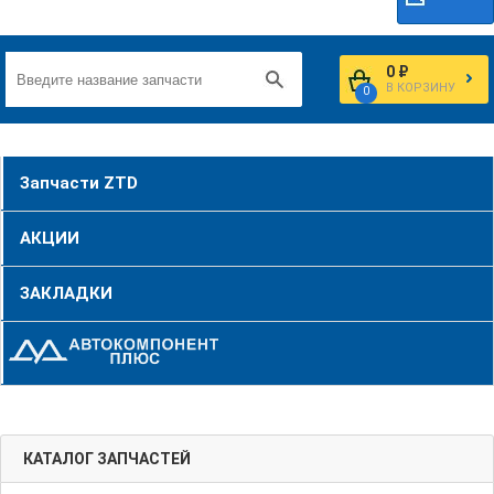
0 ₽
В КОРЗИНУ
0
Запчасти ZTD
АКЦИИ
ЗАКЛАДКИ
КАТАЛОГ ЗАПЧАСТЕЙ