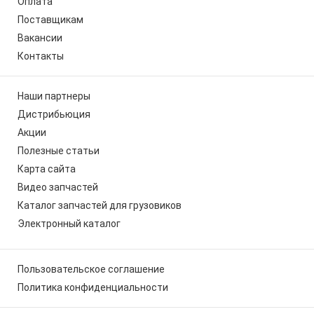
Оплата
Поставщикам
Вакансии
Контакты
Наши партнеры
Дистрибьюция
Акции
Полезные статьи
Карта сайта
Видео запчастей
Каталог запчастей для грузовиков
Электронный каталог
Пользовательское соглашение
Политика конфиденциальности