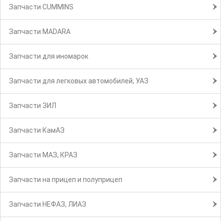
Запчасти CUMMINS
Запчасти MADARA
Запчасти для иномарок
Запчасти для легковых автомобилей, УАЗ
Запчасти ЗИЛ
Запчасти КамАЗ
Запчасти МАЗ, КРАЗ
Запчасти на прицеп и полуприцеп
Запчасти НЕФАЗ, ЛИАЗ