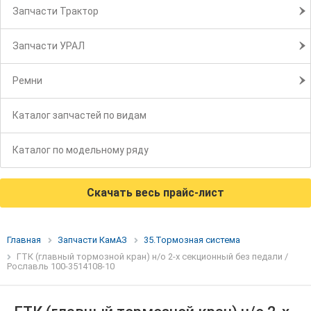
Запчасти Трактор
Запчасти УРАЛ
Ремни
Каталог запчастей по видам
Каталог по модельному ряду
Скачать весь прайс-лист
Главная
Запчасти КамАЗ
35.Тормозная система
ГТК (главный тормозной кран) н/о 2-х секционный без педали /
Рославль 100-3514108-10