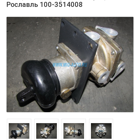
Рославль 100-3514008