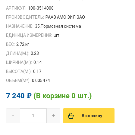
АРТИКУЛ:
100-3514008
ПРОИЗВОДИТЕЛЬ:
РААЗ АМО ЗИЛ ЗАО
НАЗНАЧЕНИЕ:
35.Тормозная система
ЕДИНИЦА ИЗМЕРЕНИЯ:
шт
ВЕС:
2.72 кг
ДЛИНА(М.):
0.23
ШИРИНА(М.):
0.14
ВЫСОТА(М.):
0.17
ОБЪЕМ(M³):
0.005474
7 240 ₽
(В корзине 0 шт.)
-
+
В корзину