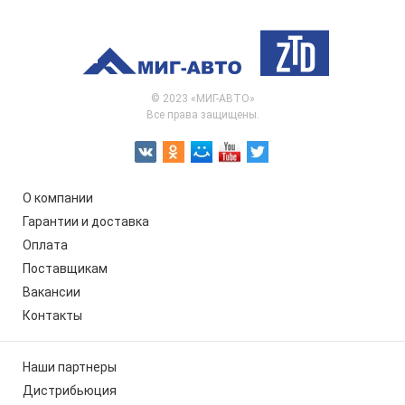
© 2023 «МИГ-АВТО»
Все права защищены.
О компании
Гарантии и доставка
Оплата
Поставщикам
Вакансии
Контакты
Наши партнеры
Дистрибьюция