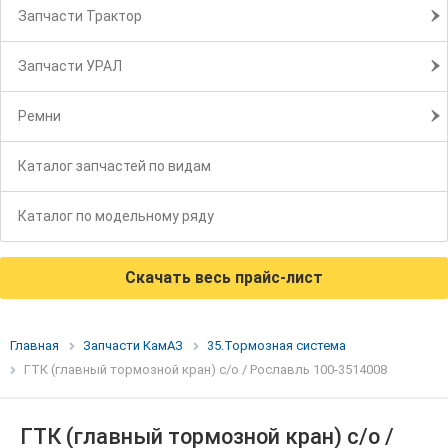
Запчасти Трактор
Запчасти УРАЛ
Ремни
Каталог запчастей по видам
Каталог по модельному ряду
Скачать весь прайс-лист
Главная
Запчасти КамАЗ
35.Тормозная система
ГТК (главный тормозной кран) с/о / Рославль 100-3514008
ГТК (главный тормозной кран) с/о /