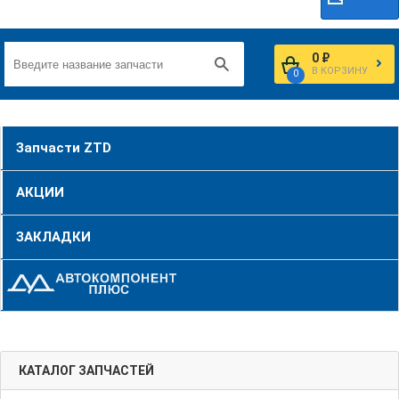
0 ₽
В КОРЗИНУ
0
Запчасти ZTD
АКЦИИ
ЗАКЛАДКИ
КАТАЛОГ ЗАПЧАСТЕЙ