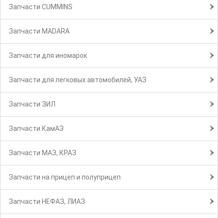
Запчасти CUMMINS
Запчасти MADARA
Запчасти для иномарок
Запчасти для легковых автомобилей, УАЗ
Запчасти ЗИЛ
Запчасти КамАЗ
Запчасти МАЗ, КРАЗ
Запчасти на прицеп и полуприцеп
Запчасти НЕФАЗ, ЛИАЗ