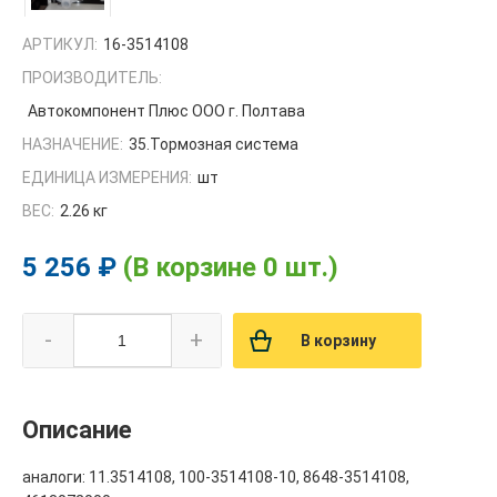
АРТИКУЛ:
16-3514108
ПРОИЗВОДИТЕЛЬ:
Автокомпонент Плюс ООО г. Полтава
НАЗНАЧЕНИЕ:
35.Тормозная система
ЕДИНИЦА ИЗМЕРЕНИЯ:
шт
ВЕС:
2.26 кг
5 256 ₽
(В корзине 0 шт.)
-
+
В корзину
Описание
аналоги: 11.3514108, 100-3514108-10, 8648-3514108,