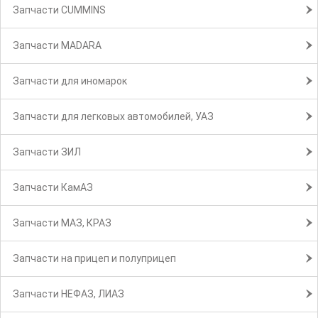
Запчасти CUMMINS
Запчасти MADARA
Запчасти для иномарок
Запчасти для легковых автомобилей, УАЗ
Запчасти ЗИЛ
Запчасти КамАЗ
Запчасти МАЗ, КРАЗ
Запчасти на прицеп и полуприцеп
Запчасти НЕФАЗ, ЛИАЗ