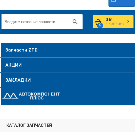
0 ₽
В КОРЗИНУ
0
Запчасти ZTD
АКЦИИ
ЗАКЛАДКИ
КАТАЛОГ ЗАПЧАСТЕЙ