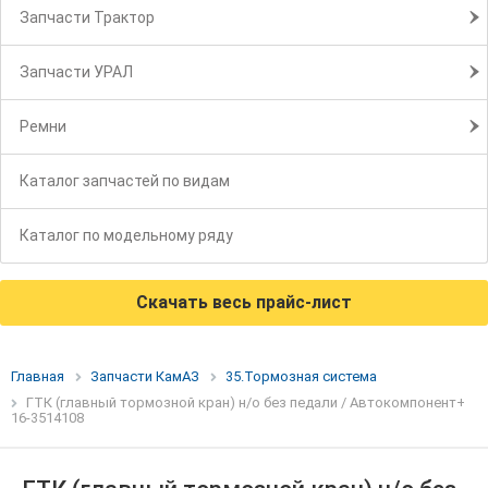
Запчасти Трактор
Запчасти УРАЛ
Ремни
Каталог запчастей по видам
Каталог по модельному ряду
Скачать весь прайс-лист
Главная
Запчасти КамАЗ
35.Тормозная система
ГТК (главный тормозной кран) н/о без педали / Автокомпонент+
16-3514108