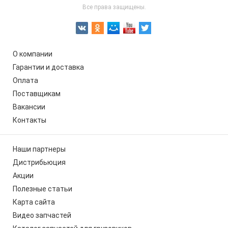
Все права защищены.
О компании
Гарантии и доставка
Оплата
Поставщикам
Вакансии
Контакты
Наши партнеры
Дистрибьюция
Акции
Полезные статьи
Карта сайта
Видео запчастей