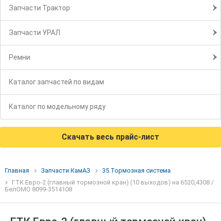
Запчасти Трактор
Запчасти УРАЛ
Ремни
Каталог запчастей по видам
Каталог по модельному ряду
Скачать весь прайс-лист
Главная
Запчасти КамАЗ
35.Тормозная система
ГТК Евро-2 (главный тормозной кран) (10 выходов) на 6520,4308 /
БелОМО 8099-3514108