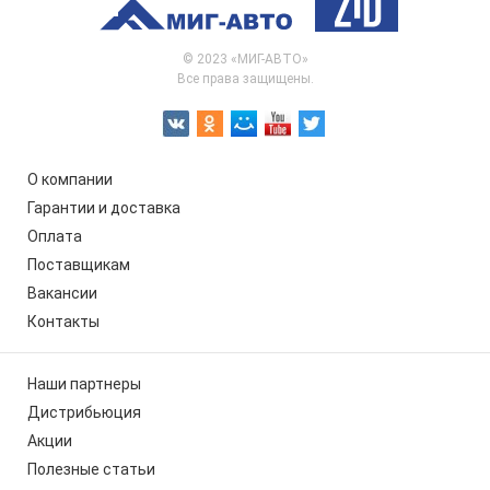
© 2023 «МИГ-АВТО»
Все права защищены.
О компании
Гарантии и доставка
Оплата
Поставщикам
Вакансии
Контакты
Наши партнеры
Дистрибьюция
Акции
Полезные статьи