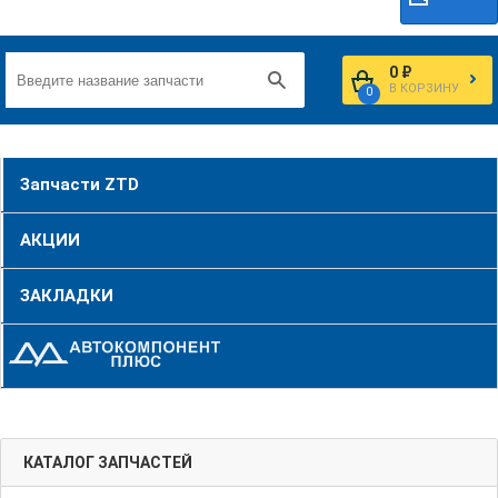
0 ₽
В КОРЗИНУ
0
Запчасти ZTD
АКЦИИ
ЗАКЛАДКИ
КАТАЛОГ ЗАПЧАСТЕЙ