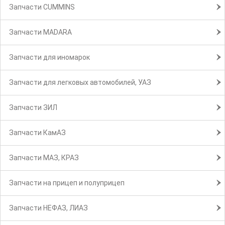
Запчасти CUMMINS
Запчасти MADARA
Запчасти для иномарок
Запчасти для легковых автомобилей, УАЗ
Запчасти ЗИЛ
Запчасти КамАЗ
Запчасти МАЗ, КРАЗ
Запчасти на прицеп и полуприцеп
Запчасти НЕФАЗ, ЛИАЗ