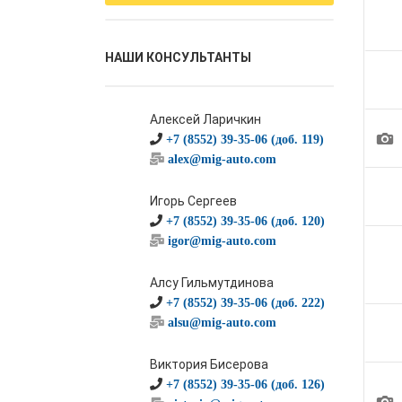
НАШИ КОНСУЛЬТАНТЫ
Алексей Ларичкин
1
+7 (8552) 39-35-06 (доб. 119)
alex@mig-auto.com
Игорь Сергеев
+7 (8552) 39-35-06 (доб. 120)
igor@mig-auto.com
Алсу Гильмутдинова
+7 (8552) 39-35-06 (доб. 222)
alsu@mig-auto.com
Виктория Бисерова
+7 (8552) 39-35-06 (доб. 126)
1