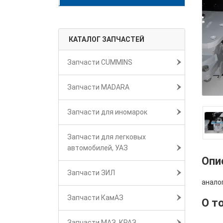
КАТАЛОГ ЗАПЧАСТЕЙ
Запчасти CUMMINS
Запчасти MADARA
Запчасти для иномарок
Запчасти для легковых
автомобилей, УАЗ
Опи
Запчасти ЗИЛ
аналог
Запчасти КамАЗ
О т
Запчасти МАЗ, КРАЗ