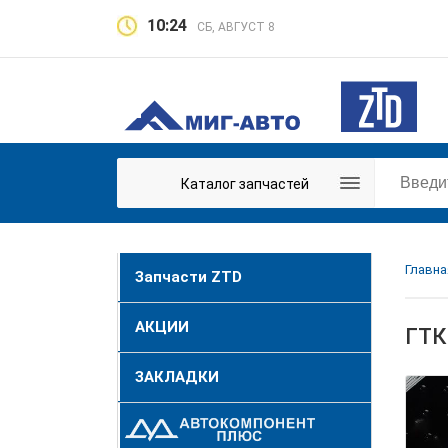
10:24
СБ, АВГУСТ 8
Каталог запчастей
Главна
Запчасти ZTD
АКЦИИ
ГТК
ЗАКЛАДКИ