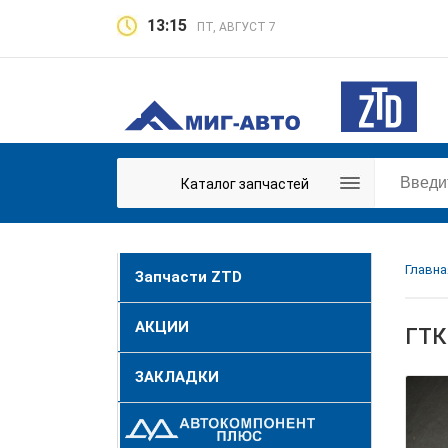
13:15
ПТ, АВГУСТ 7
Каталог запчастей
Главна
Запчасти ZTD
АКЦИИ
ГТК
ЗАКЛАДКИ