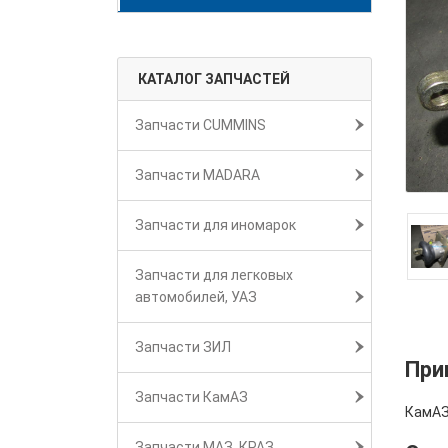
КАТАЛОГ ЗАПЧАСТЕЙ
Запчасти CUMMINS
Запчасти MADARA
Запчасти для иномарок
Запчасти для легковых
автомобилей, УАЗ
Запчасти ЗИЛ
При
Запчасти КамАЗ
КамАЗ
Запчасти МАЗ, КРАЗ