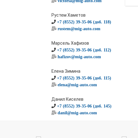
victoria@mig-auto.com
Рустем Хаметов
+7 (8552) 39-35-06 (доб. 118)
rustem@mig-auto.com
Марсель Хафизов
+7 (8552) 39-35-06 (доб. 112)
hafizov@mig-auto.com
Елена Зимина
+7 (8552) 39-35-06 (доб. 115)
elena@mig-auto.com
Данил Киселев
+7 (8552) 39-35-06 (доб. 145)
danil@mig-auto.com