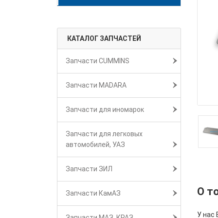
КАТАЛОГ ЗАПЧАСТЕЙ
Запчасти CUMMINS
Запчасти MADARA
Запчасти для иномарок
Запчасти для легковых
автомобилей, УАЗ
Запчасти ЗИЛ
О т
Запчасти КамАЗ
У нас
Запчасти МАЗ, КРАЗ