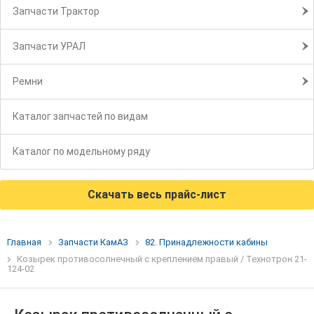
Запчасти Трактор
Запчасти УРАЛ
Ремни
Каталог запчастей по видам
Каталог по модельному ряду
Скачать весь прайс-лист
Главная
Запчасти КамАЗ
82. Принадлежности кабины
Козырек противосолнечный с креплением правый / Технотрон 21-
124-02