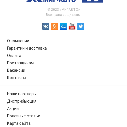
© 2023 «МИГ-АВТО»
Все права защищены.
О компании
Гарантии и доставка
Оплата
Поставщикам
Вакансии
Контакты
Наши партнеры
Дистрибьюция
Акции
Полезные статьи
Карта сайта