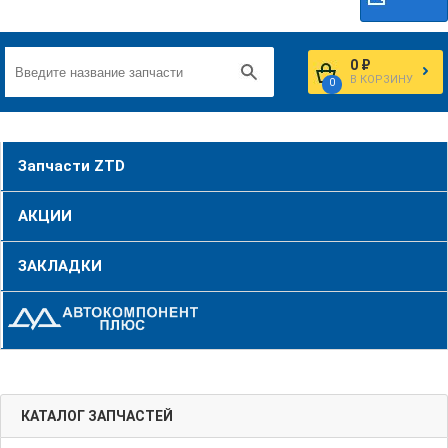
0 ₽
В КОРЗИНУ
0
Запчасти ZTD
АКЦИИ
ЗАКЛАДКИ
КАТАЛОГ ЗАПЧАСТЕЙ