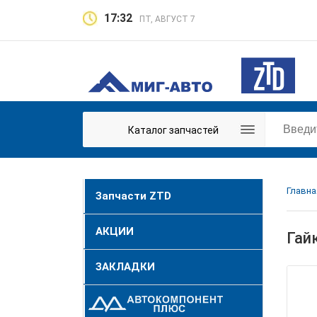
17:32
ПТ, АВГУСТ 7
Каталог запчастей
Главна
Запчасти ZTD
АКЦИИ
Гай
ЗАКЛАДКИ