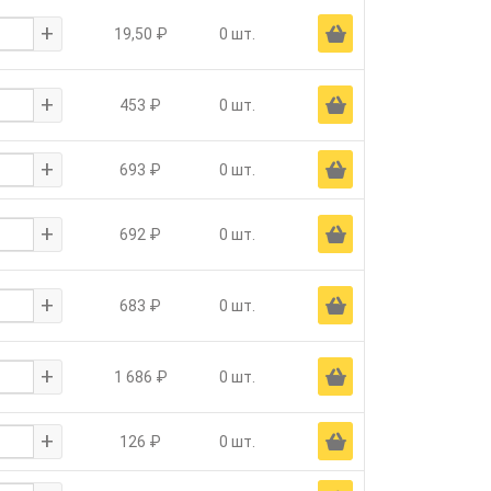
+
Ä
19,50 ₽
0 шт.
+
Ä
453 ₽
0 шт.
+
Ä
693 ₽
0 шт.
+
Ä
692 ₽
0 шт.
+
Ä
683 ₽
0 шт.
+
Ä
1 686 ₽
0 шт.
+
Ä
126 ₽
0 шт.