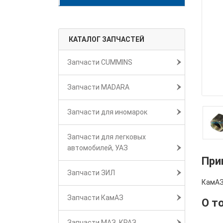
КАТАЛОГ ЗАПЧАСТЕЙ
Запчасти CUMMINS
Запчасти MADARA
Запчасти для иномарок
Запчасти для легковых
автомобилей, УАЗ
При
Запчасти ЗИЛ
КамАЗ
Запчасти КамАЗ
О т
Запчасти МАЗ, КРАЗ