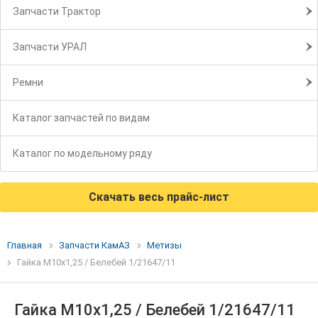
Запчасти Трактор
Запчасти УРАЛ
Ремни
Каталог запчастей по видам
Каталог по модельному ряду
Скачать весь прайс-лист
Главная
Запчасти КамАЗ
Метизы
Гайка М10х1,25 / Белебей 1/21647/11
Гайка М10х1,25 / Белебей 1/21647/11