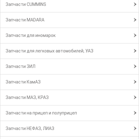
Запчасти CUMMINS
Запчасти MADARA
Запчасти для иномарок
Запчасти для легковых автомобилей, УАЗ
Запчасти ЗИЛ
Запчасти КамАЗ
Запчасти МАЗ, КРАЗ
Запчасти на прицеп и полуприцеп
Запчасти НЕФАЗ, ЛИАЗ