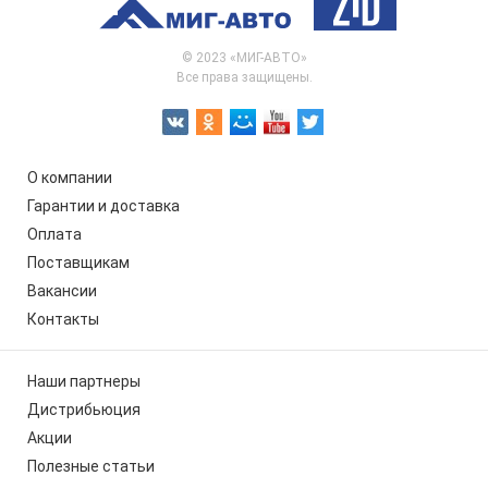
© 2023 «МИГ-АВТО»
Все права защищены.
О компании
Гарантии и доставка
Оплата
Поставщикам
Вакансии
Контакты
Наши партнеры
Дистрибьюция
Акции
Полезные статьи