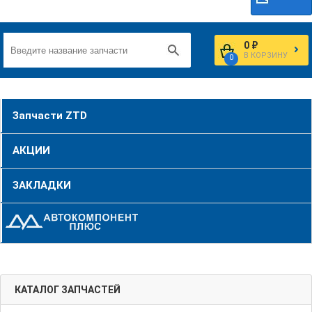
0 ₽
В КОРЗИНУ
0
Запчасти ZTD
АКЦИИ
ЗАКЛАДКИ
КАТАЛОГ ЗАПЧАСТЕЙ