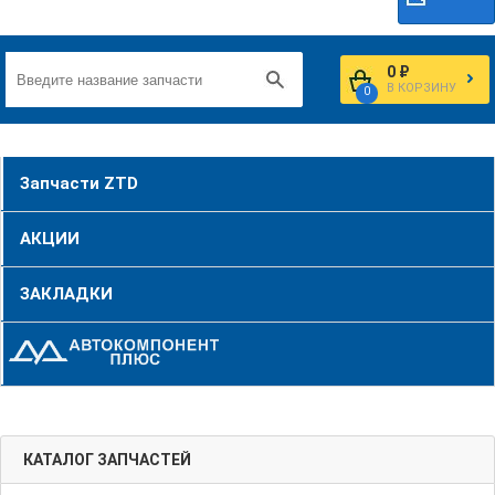
0 ₽
В КОРЗИНУ
0
Запчасти ZTD
АКЦИИ
ЗАКЛАДКИ
КАТАЛОГ ЗАПЧАСТЕЙ