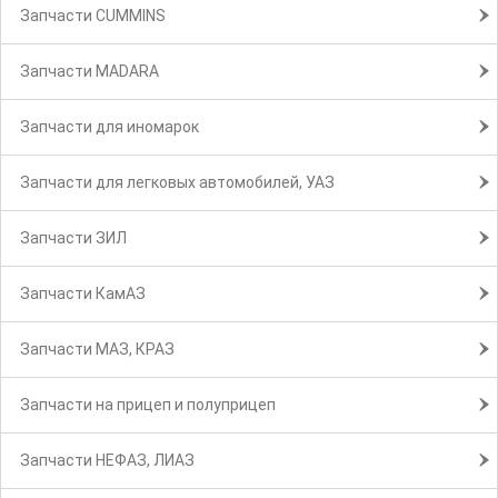
Запчасти CUMMINS
Запчасти MADARA
Запчасти для иномарок
Запчасти для легковых автомобилей, УАЗ
Запчасти ЗИЛ
Запчасти КамАЗ
Запчасти МАЗ, КРАЗ
Запчасти на прицеп и полуприцеп
Запчасти НЕФАЗ, ЛИАЗ