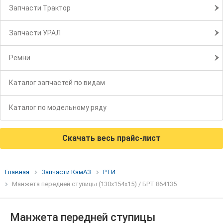
Запчасти Трактор
Запчасти УРАЛ
Ремни
Каталог запчастей по видам
Каталог по модельному ряду
Скачать весь прайс-лист
Главная
Запчасти КамАЗ
РТИ
Манжета передней ступицы (130х154х15) / БРТ 864135
Манжета передней ступицы