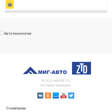
Ä
© 2023 «МИГ-АВТО»
Все права защищены.
О компании