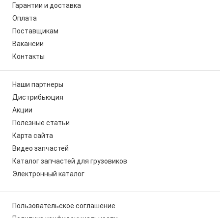
Гарантии и доставка
Оплата
Поставщикам
Вакансии
Контакты
Наши партнеры
Дистрибьюция
Акции
Полезные статьи
Карта сайта
Видео запчастей
Каталог запчастей для грузовиков
Электронный каталог
Пользовательское соглашение
Политика конфиденциальности