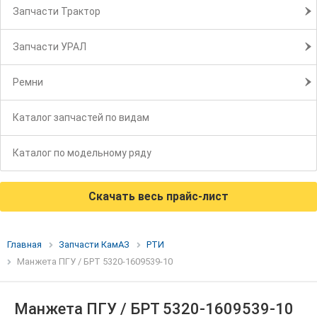
Запчасти Трактор
Запчасти УРАЛ
Ремни
Каталог запчастей по видам
Каталог по модельному ряду
Скачать весь прайс-лист
Главная
Запчасти КамАЗ
РТИ
Манжета ПГУ / БРТ 5320-1609539-10
Манжета ПГУ / БРТ 5320-1609539-10