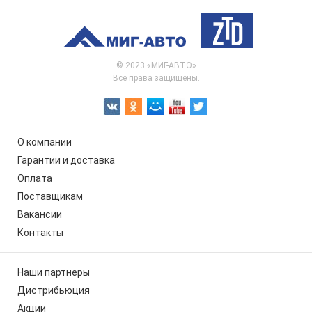
© 2023 «МИГ-АВТО»
Все права защищены.
О компании
Гарантии и доставка
Оплата
Поставщикам
Вакансии
Контакты
Наши партнеры
Дистрибьюция
Акции