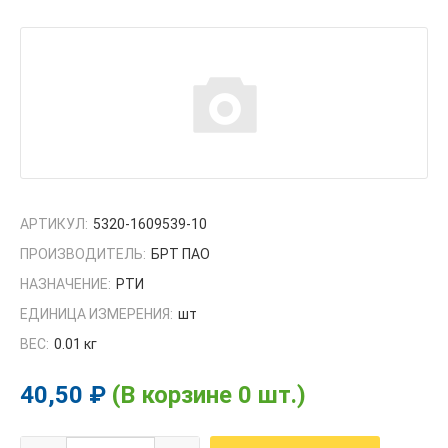
АРТИКУЛ:
5320-1609539-10
ПРОИЗВОДИТЕЛЬ:
БРТ ПАО
НАЗНАЧЕНИЕ:
РТИ
ЕДИНИЦА ИЗМЕРЕНИЯ:
шт
ВЕС:
0.01 кг
40,50 ₽
(В корзине 0 шт.)