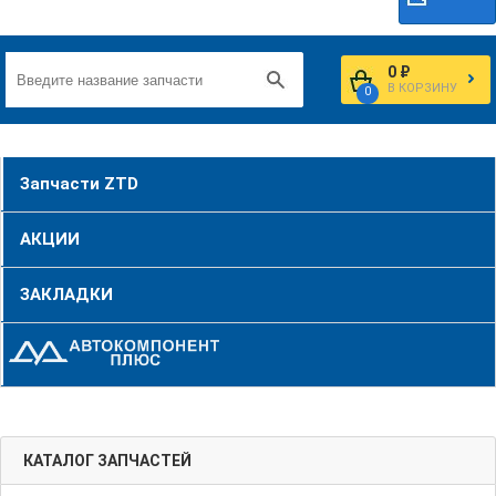
0 ₽
В КОРЗИНУ
0
Запчасти ZTD
АКЦИИ
ЗАКЛАДКИ
КАТАЛОГ ЗАПЧАСТЕЙ