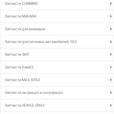
Запчасти CUMMINS
Запчасти MADARA
Запчасти для иномарок
Запчасти для легковых автомобилей, УАЗ
Запчасти ЗИЛ
Запчасти КамАЗ
Запчасти МАЗ, КРАЗ
Запчасти на прицеп и полуприцеп
Запчасти НЕФАЗ, ЛИАЗ