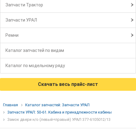
Запчасти Трактор
Запчасти УРАЛ
Ремни
Каталог запчастей по видам
Каталог по модельному ряду
Скачать весь прайс-лист
Главная
Каталог запчастей: Запчасти УРАЛ
Запчасти УРАЛ: 50-61. Кабина и принадлежности кабины
Замок двери н/о (левый+правый) УРАЛ 377-6105012/13