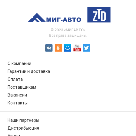
© 2023 «МИГ-АВТО»
Все права защищены.
О компании
Гарантии и доставка
Оплата
Поставщикам
Вакансии
Контакты
Наши партнеры
Дистрибьюция
Акции