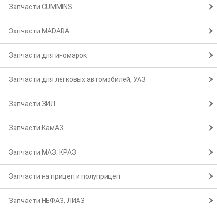
Запчасти CUMMINS
Запчасти MADARA
Запчасти для иномарок
Запчасти для легковых автомобилей, УАЗ
Запчасти ЗИЛ
Запчасти КамАЗ
Запчасти МАЗ, КРАЗ
Запчасти на прицеп и полуприцеп
Запчасти НЕФАЗ, ЛИАЗ