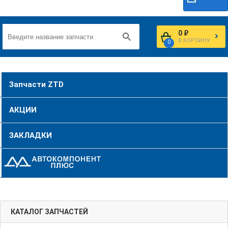
0 ₽
В КОРЗИНУ
0
Запчасти ZTD
АКЦИИ
ЗАКЛАДКИ
КАТАЛОГ ЗАПЧАСТЕЙ