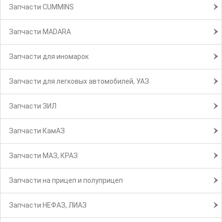
Запчасти CUMMINS
Запчасти MADARA
Запчасти для иномарок
Запчасти для легковых автомобилей, УАЗ
Запчасти ЗИЛ
Запчасти КамАЗ
Запчасти МАЗ, КРАЗ
Запчасти на прицеп и полуприцеп
Запчасти НЕФАЗ, ЛИАЗ