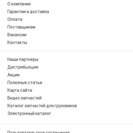
О компании
Гарантии и доставка
Оплата
Поставщикам
Вакансии
Контакты
Наши партнеры
Дистрибьюция
Акции
Полезные статьи
Карта сайта
Видео запчастей
Каталог запчастей для грузовиков
Электронный каталог
Пользовательское соглашение