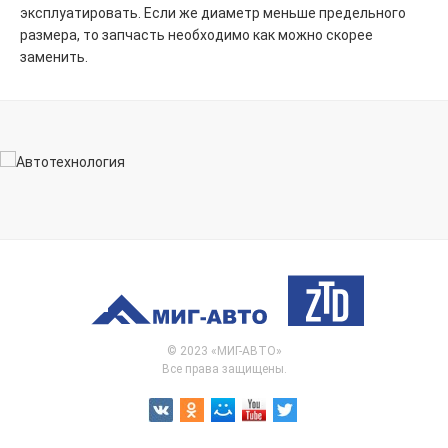
эксплуатировать. Если же диаметр меньше предельного
размера, то запчасть необходимо как можно скорее
заменить.
© 2023 «МИГ-АВТО»
Все права защищены.