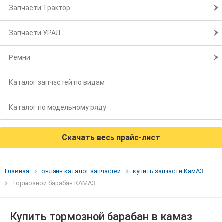
Запчасти Трактор
Запчасти УРАЛ
Ремни
Каталог запчастей по видам
Каталог по модельному ряду
Скачать весь прайс-лист
Главная
онлайн каталог запчастей
купить запчасти КамАЗ
Тормозной барабан КАМАЗ
Купить тормозной барабан в камаз