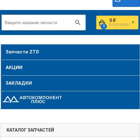
0 ₽
В КОРЗИНУ
0
Запчасти ZTD
АКЦИИ
ЗАКЛАДКИ
КАТАЛОГ ЗАПЧАСТЕЙ