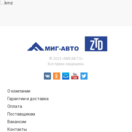
© 2023 «МИГ-АВТО»
Все права защищены.
О компании
Гарантии и доставка
Оплата
Поставщикам
Вакансии
Контакты