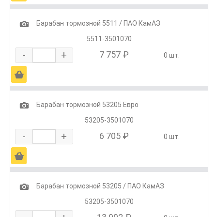
1
Барабан тормозной 5511 / ПАО КамАЗ
5511-3501070
-
+
7 757 ₽
0 шт.
Ä
1
Барабан тормозной 53205 Евро
53205-3501070
-
+
6 705 ₽
0 шт.
Ä
1
Барабан тормозной 53205 / ПАО КамАЗ
53205-3501070