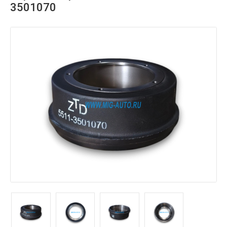
3501070