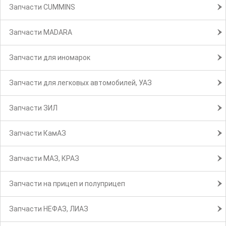
Запчасти CUMMINS
Запчасти MADARA
Запчасти для иномарок
Запчасти для легковых автомобилей, УАЗ
Запчасти ЗИЛ
Запчасти КамАЗ
Запчасти МАЗ, КРАЗ
Запчасти на прицеп и полуприцеп
Запчасти НЕФАЗ, ЛИАЗ