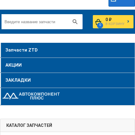
0 ₽
В КОРЗИНУ
0
Запчасти ZTD
АКЦИИ
ЗАКЛАДКИ
КАТАЛОГ ЗАПЧАСТЕЙ