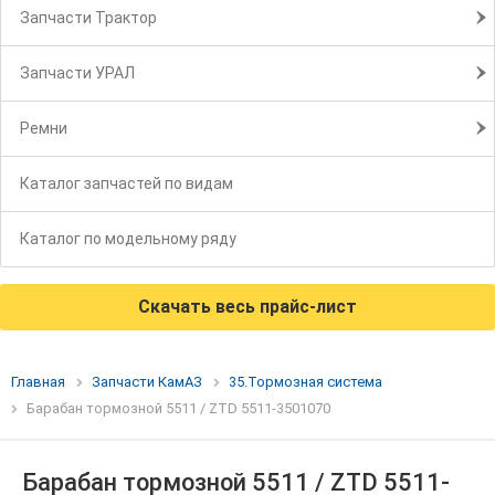
Запчасти Трактор
Запчасти УРАЛ
Ремни
Каталог запчастей по видам
Каталог по модельному ряду
Скачать весь прайс-лист
Главная
Запчасти КамАЗ
35.Тормозная система
Барабан тормозной 5511 / ZTD 5511-3501070
Барабан тормозной 5511 / ZTD 5511-