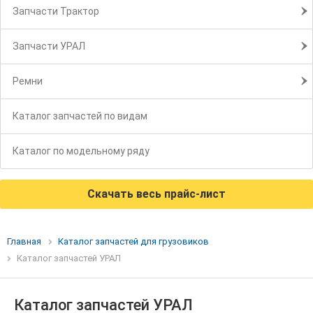
Запчасти Трактор
Запчасти УРАЛ
Ремни
Каталог запчастей по видам
Каталог по модельному ряду
Скачать весь прайс-лист
Главная
Каталог запчастей для грузовиков
Каталог запчастей УРАЛ
Каталог запчастей УРАЛ