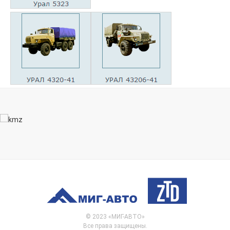
© 2023 «МИГ-АВТО»
Все права защищены.