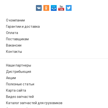
О компании
Гарантии и доставка
Оплата
Поставщикам
Вакансии
Контакты
Наши партнеры
Дистрибьюция
Акции
Полезные статьи
Карта сайта
Видео запчастей
Каталог запчастей для грузовиков