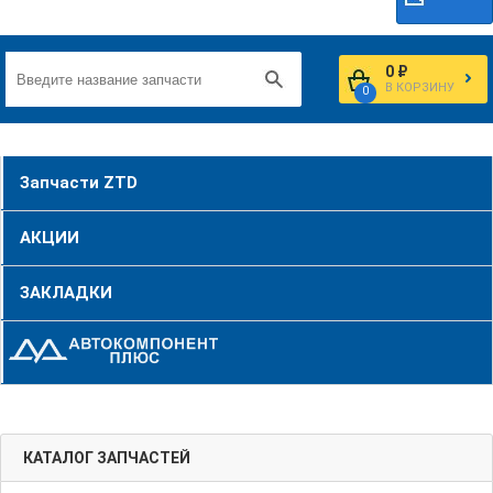
0 ₽
В КОРЗИНУ
0
Запчасти ZTD
АКЦИИ
ЗАКЛАДКИ
КАТАЛОГ ЗАПЧАСТЕЙ