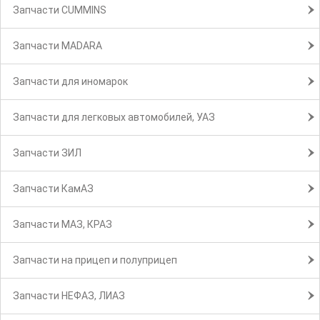
Запчасти CUMMINS
Запчасти MADARA
Запчасти для иномарок
Запчасти для легковых автомобилей, УАЗ
Запчасти ЗИЛ
Запчасти КамАЗ
Запчасти МАЗ, КРАЗ
Запчасти на прицеп и полуприцеп
Запчасти НЕФАЗ, ЛИАЗ