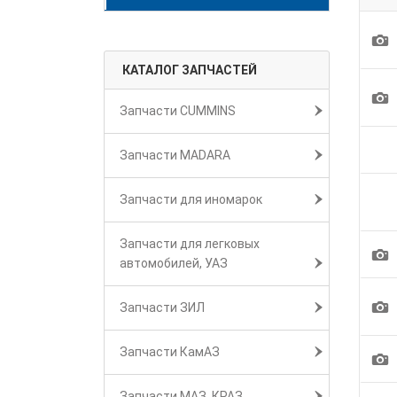
1
КАТАЛОГ ЗАПЧАСТЕЙ
1
Запчасти CUMMINS
Запчасти MADARA
Запчасти для иномарок
Запчасти для легковых
1
автомобилей, УАЗ
1
Запчасти ЗИЛ
Запчасти КамАЗ
1
Запчасти МАЗ, КРАЗ