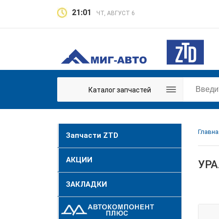
21:01
ЧТ, АВГУСТ 6
Каталог запчастей
Главна
Запчасти ZTD
АКЦИИ
УРА
ЗАКЛАДКИ