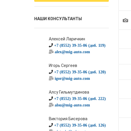
НАШИ КОНСУЛЬТАНТЫ
1
Алексей Ларичкин
+7 (8552) 39-35-06 (доб. 119)
alex@mig-auto.com
Игорь Сергеев
+7 (8552) 39-35-06 (доб. 120)
igor@mig-auto.com
Алсу Гильмутдинова
+7 (8552) 39-35-06 (доб. 222)
alsu@mig-auto.com
Виктория Бисерова
+7 (8552) 39-35-06 (доб. 126)