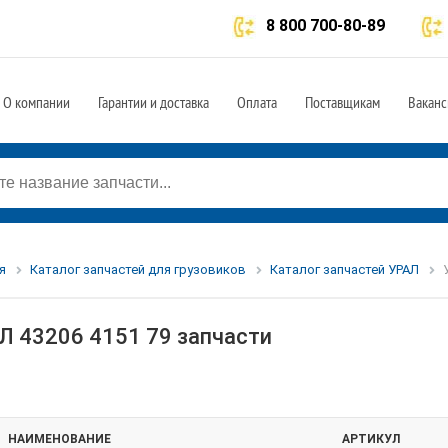
8 800 700-80-89
О компании
Гарантии и доставка
Оплата
Поставщикам
Ваканс
я
Каталог запчастей для грузовиков
Каталог запчастей УРАЛ
Л 43206 4151 79 запчасти
НАИМЕНОВАНИЕ
АРТИКУЛ