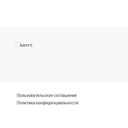
Пользовательское соглашение
Политика конфиденциальности