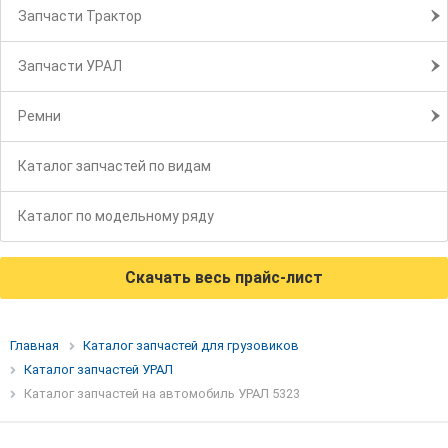
Запчасти Трактор
Запчасти УРАЛ
Ремни
Каталог запчастей по видам
Каталог по модельному ряду
Скачать весь прайс-лист
Главная
Каталог запчастей для грузовиков
Каталог запчастей УРАЛ
Каталог запчастей на автомобиль УРАЛ 5323