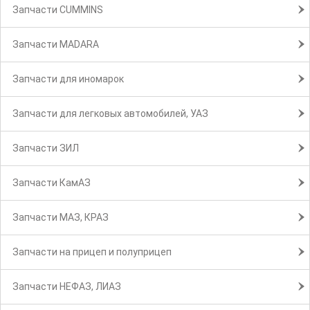
Запчасти CUMMINS
Запчасти MADARA
Запчасти для иномарок
Запчасти для легковых автомобилей, УАЗ
Запчасти ЗИЛ
Запчасти КамАЗ
Запчасти МАЗ, КРАЗ
Запчасти на прицеп и полуприцеп
Запчасти НЕФАЗ, ЛИАЗ