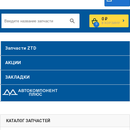
0 ₽
В КОРЗИНУ
0
Запчасти ZTD
АКЦИИ
ЗАКЛАДКИ
КАТАЛОГ ЗАПЧАСТЕЙ