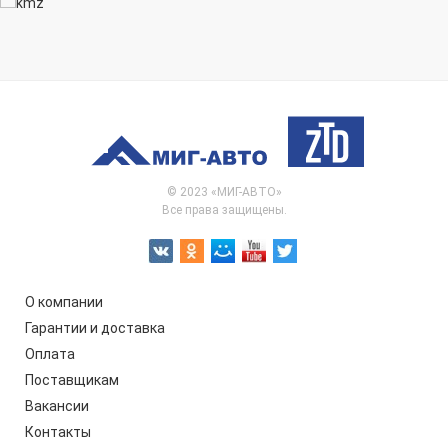
© 2023 «МИГ-АВТО»
Все права защищены.
О компании
Гарантии и доставка
Оплата
Поставщикам
Вакансии
Контакты