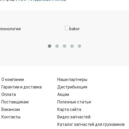
О компании
Наши партнеры
Гарантии и доставка
Дистрибьюция
Оплата
Акции
Поставщикам
Полезные статьи
Вакансии
Карта сайта
Контакты
Видео запчастей
Каталог запчастей для грузовиков