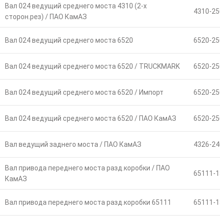
Вал 024 ведущий среднего моста 4310 (2-х
4310-25
сторон.рез) / ПАО КамАЗ
Вал 024 ведущий среднего моста 6520
6520-25
Вал 024 ведущий среднего моста 6520 / TRUCKMARK
6520-25
Вал 024 ведущий среднего моста 6520 / Импорт
6520-25
Вал 024 ведущий среднего моста 6520 / ПАО КамАЗ
6520-25
Вал ведущий заднего моста / ПАО КамАЗ
4326-24
Вал привода переднего моста разд.коробки / ПАО
65111-1
КамАЗ
Вал привода переднего моста разд.коробки 65111
65111-1