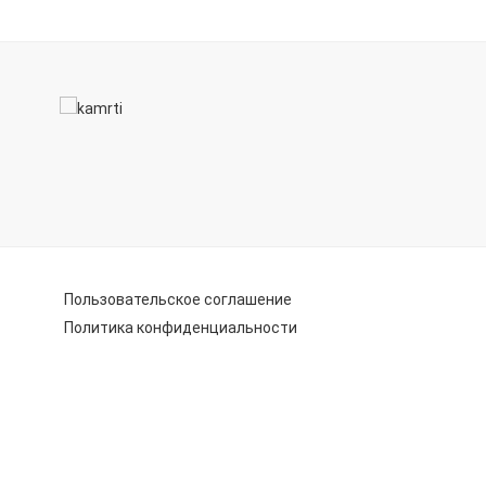
Пользовательское соглашение
Политика конфиденциальности