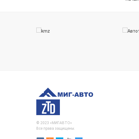
© 2023 «МИГ-АВТО»
Все права защищены.