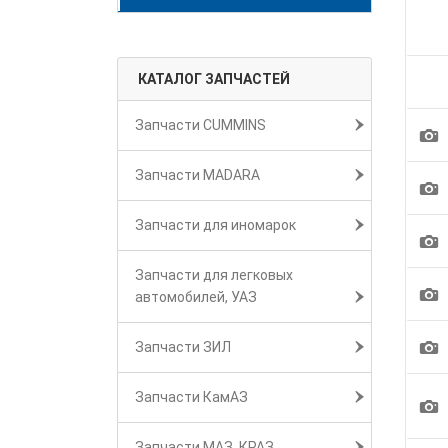
КАТАЛОГ ЗАПЧАСТЕЙ
Запчасти CUMMINS
1
Запчасти MADARA
1
Запчасти для иномарок
1
Запчасти для легковых
1
автомобилей, УАЗ
1
Запчасти ЗИЛ
Запчасти КамАЗ
1
Запчасти МАЗ, КРАЗ