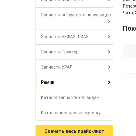
Петерб
Чита, 
Запчасти на прицеп и полуприцеп
Пох
Запчасти НЕФАЗ, ЛИАЗ
Запчасти Трактор
Запчасти УРАЛ
Ремни
Каталог запчастей по видам
Каталог по модельному ряду
Скачать весь прайс-лист