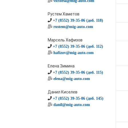
victoria@mig-auto.com
Рустем Хаметов
+7 (8552) 39-35-06 (доб. 118)
rustem@mig-auto.com
Марсель Хафизов
+7 (8552) 39-35-06 (доб. 112)
hafizov@mig-auto.com
Елена Зимина
+7 (8552) 39-35-06 (доб. 115)
elena@mig-auto.com
Данил Киселев
+7 (8552) 39-35-06 (доб. 145)
danil@mig-auto.com