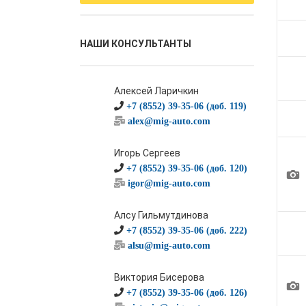
НАШИ КОНСУЛЬТАНТЫ
Алексей Ларичкин
+7 (8552) 39-35-06 (доб. 119)
alex@mig-auto.com
Игорь Сергеев
+7 (8552) 39-35-06 (доб. 120)
1
igor@mig-auto.com
Алсу Гильмутдинова
+7 (8552) 39-35-06 (доб. 222)
alsu@mig-auto.com
Виктория Бисерова
1
+7 (8552) 39-35-06 (доб. 126)