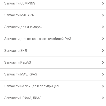
Запчасти CUMMINS
Запчасти MADARA
Запчасти для иномарок
Запчасти для легковых автомобилей, УАЗ
Запчасти ЗИЛ
Запчасти КамАЗ
Запчасти МАЗ, КРАЗ
Запчасти на прицеп и полуприцеп
Запчасти НЕФАЗ, ЛИАЗ