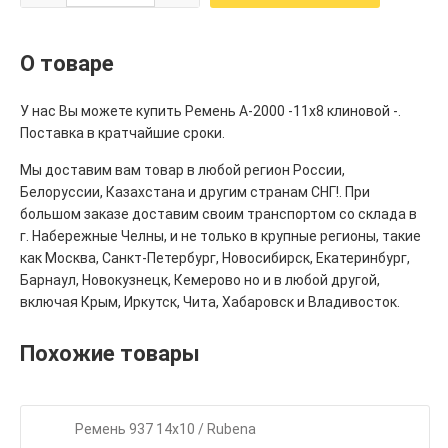
О товаре
У нас Вы можете купить Ремень А-2000 -11х8 клиновой -.
Поставка в кратчайшие сроки.
Мы доставим вам товар в любой регион России,
Белоруссии, Казахстана и другим странам СНГ!. При
большом заказе доставим своим транспортом со склада в
г. Набережные Челны, и не только в крупные регионы, такие
как Москва, Санкт-Петербург, Новосибирск, Екатеринбург,
Барнаул, Новокузнецк, Кемерово но и в любой другой,
включая Крым, Иркутск, Чита, Хабаровск и Владивосток.
Похожие товары
Ремень 937 14х10 / Rubena