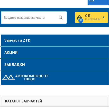
0 ₽
В КОРЗИНУ
0
Запчасти ZTD
АКЦИИ
ЗАКЛАДКИ
КАТАЛОГ ЗАПЧАСТЕЙ