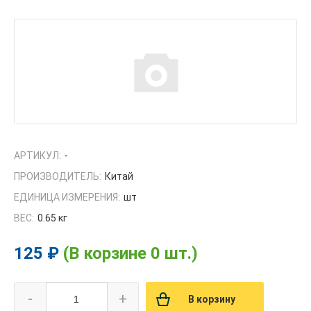
АРТИКУЛ:
-
ПРОИЗВОДИТЕЛЬ:
Китай
ЕДИНИЦА ИЗМЕРЕНИЯ:
шт
ВЕС:
0.65 кг
125 ₽
(В корзине 0 шт.)
-
+
В корзину