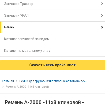
Запчасти Трактор
Запчасти УРАЛ
Ремни
Каталог запчастей по видам
Каталог по модельному ряду
Скачать весь прайс-лист
Главная
Ремни для грузовых и легковых автомобилей
Ремень А-2000 -11х8 клиновой -
Ремень А-2000 -11х8 клиновой -