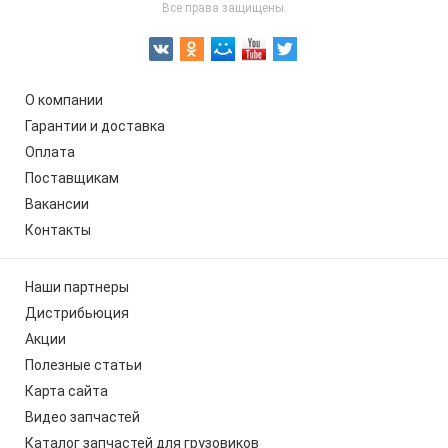
Все права защищены.
О компании
Гарантии и доставка
Оплата
Поставщикам
Вакансии
Контакты
Наши партнеры
Дистрибьюция
Акции
Полезные статьи
Карта сайта
Видео запчастей
Каталог запчастей для грузовиков