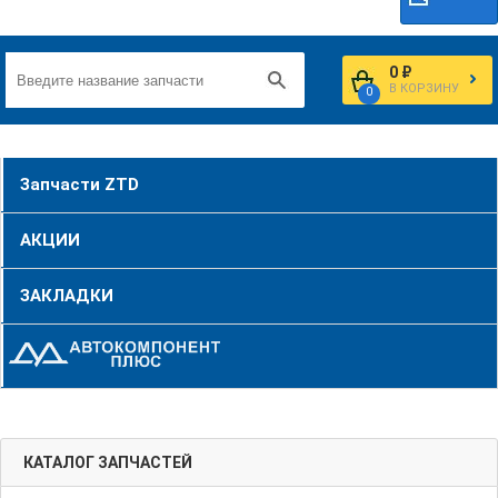
0 ₽
В КОРЗИНУ
0
Запчасти ZTD
АКЦИИ
ЗАКЛАДКИ
КАТАЛОГ ЗАПЧАСТЕЙ