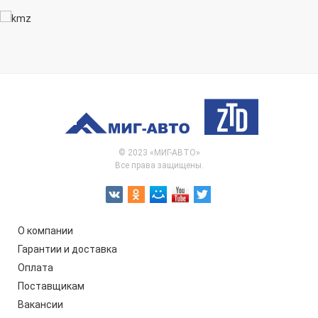
© 2023 «МИГ-АВТО»
Все права защищены.
О компании
Гарантии и доставка
Оплата
Поставщикам
Вакансии