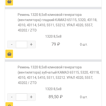
Ä
Ремень 1320 8,5х8 клиновой генератора
(вентилятора) гладкий КАМАЗ 65115, 5320, 43118,
4310, 43114, 5410, 5511, 53212. УРАЛ 4320, 5557,
43202 / ZTD
1320 8,5х8
-
+
79 ₽
0 шт.
Ä
Ремень 1320 8,5х8 клиновой генератора
(вентилятора) зубчатый КАМАЗ 65115, 5320, 43118,
4310, 43114, 5410, 5511, 53212. УРАЛ 4320, 5557,
43202 / ZTD
1320 8,5х8
-
+
89,50 ₽
0 шт.