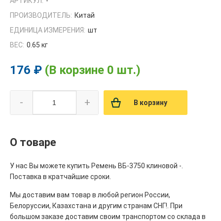
АРТИКУЛ:
-
ПРОИЗВОДИТЕЛЬ:
Китай
ЕДИНИЦА ИЗМЕРЕНИЯ:
шт
ВЕС:
0.65 кг
176 ₽
(В корзине 0 шт.)
-
+
В корзину
О товаре
У нас Вы можете купить Ремень ВБ-3750 клиновой -.
Поставка в кратчайшие сроки.
Мы доставим вам товар в любой регион России,
Белоруссии, Казахстана и другим странам СНГ!. При
большом заказе доставим своим транспортом со склада в