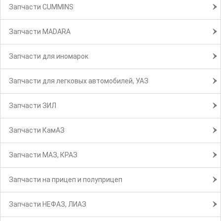
Запчасти CUMMINS
Запчасти MADARA
Запчасти для иномарок
Запчасти для легковых автомобилей, УАЗ
Запчасти ЗИЛ
Запчасти КамАЗ
Запчасти МАЗ, КРАЗ
Запчасти на прицеп и полуприцеп
Запчасти НЕФАЗ, ЛИАЗ