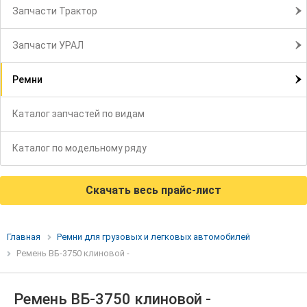
Запчасти Трактор
Запчасти УРАЛ
Ремни
Каталог запчастей по видам
Каталог по модельному ряду
Скачать весь прайс-лист
Главная
Ремни для грузовых и легковых автомобилей
Ремень ВБ-3750 клиновой -
Ремень ВБ-3750 клиновой -