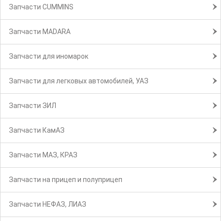
Запчасти CUMMINS
Запчасти MADARA
Запчасти для иномарок
Запчасти для легковых автомобилей, УАЗ
Запчасти ЗИЛ
Запчасти КамАЗ
Запчасти МАЗ, КРАЗ
Запчасти на прицеп и полуприцеп
Запчасти НЕФАЗ, ЛИАЗ