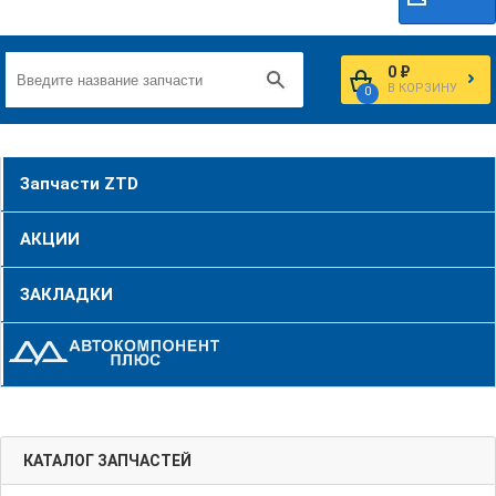
0 ₽
В КОРЗИНУ
0
Запчасти ZTD
АКЦИИ
ЗАКЛАДКИ
КАТАЛОГ ЗАПЧАСТЕЙ