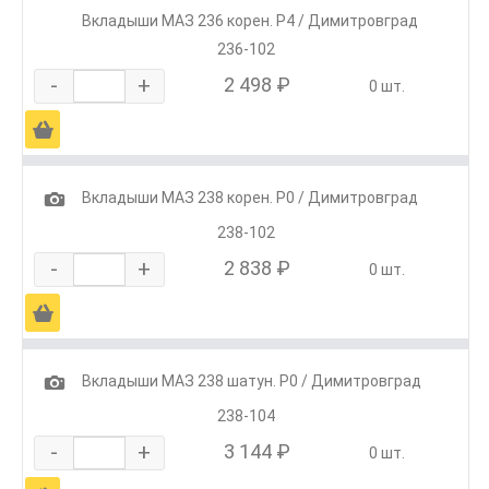
Вкладыши МАЗ 236 корен. Р4 / Димитровград
236-102
-
+
2 498 ₽
0 шт.
Ä
1
Вкладыши МАЗ 238 корен. Р0 / Димитровград
238-102
-
+
2 838 ₽
0 шт.
Ä
1
Вкладыши МАЗ 238 шатун. Р0 / Димитровград
238-104
-
+
3 144 ₽
0 шт.