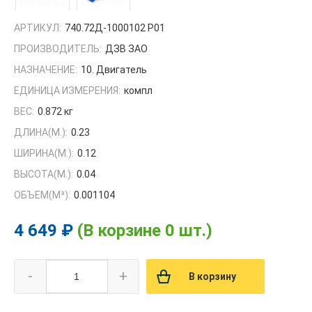
АРТИКУЛ:
740.72Д-1000102 Р01
ПРОИЗВОДИТЕЛЬ:
ДЗВ ЗАО
НАЗНАЧЕНИЕ:
10. Двигатель
ЕДИНИЦА ИЗМЕРЕНИЯ:
компл
ВЕС:
0.872 кг
ДЛИНА(М.):
0.23
ШИРИНА(М.):
0.12
ВЫСОТА(М.):
0.04
ОБЪЕМ(M³):
0.001104
4 649 ₽
(В корзине 0 шт.)
-
+
В корзину