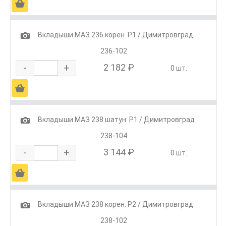
Ä
1
Вкладыши МАЗ 236 корен. Р1 / Димитровград
236-102
-
+
2 182 ₽
0 шт.
Ä
1
Вкладыши МАЗ 238 шатун. Р1 / Димитровград
238-104
-
+
3 144 ₽
0 шт.
Ä
1
Вкладыши МАЗ 238 корен. Р2 / Димитровград
238-102