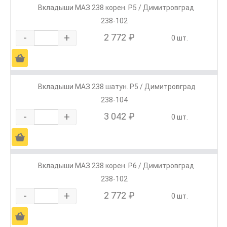
Вкладыши МАЗ 238 корен. Р5 / Димитровград
238-102
-
+
2 772 ₽
0 шт.
Ä
Вкладыши МАЗ 238 шатун. Р5 / Димитровград
238-104
-
+
3 042 ₽
0 шт.
Ä
Вкладыши МАЗ 238 корен. Р6 / Димитровград
238-102
-
+
2 772 ₽
0 шт.
Ä