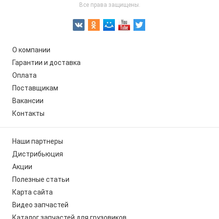
Все права защищены.
О компании
Гарантии и доставка
Оплата
Поставщикам
Вакансии
Контакты
Наши партнеры
Дистрибьюция
Акции
Полезные статьи
Карта сайта
Видео запчастей
Каталог запчастей для грузовиков