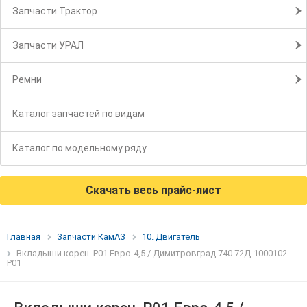
Запчасти Трактор
Запчасти УРАЛ
Ремни
Каталог запчастей по видам
Каталог по модельному ряду
Скачать весь прайс-лист
Главная
Запчасти КамАЗ
10. Двигатель
Вкладыши корен. Р01 Евро-4,5 / Димитровград 740.72Д-1000102
Р01