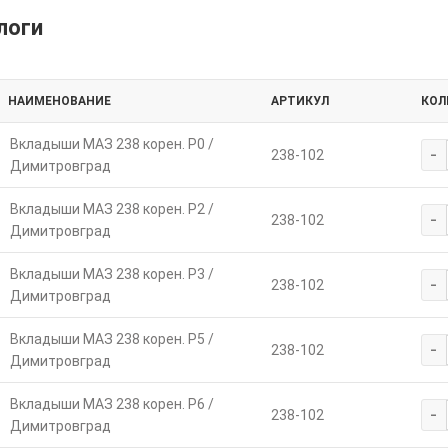
логи
НАИМЕНОВАНИЕ
АРТИКУЛ
КОЛ
Вкладыши МАЗ 238 корен. Р0 /
-
238-102
Димитровград
Вкладыши МАЗ 238 корен. Р2 /
-
238-102
Димитровград
Вкладыши МАЗ 238 корен. Р3 /
-
238-102
Димитровград
Вкладыши МАЗ 238 корен. Р5 /
-
238-102
Димитровград
Вкладыши МАЗ 238 корен. Р6 /
-
238-102
Димитровград