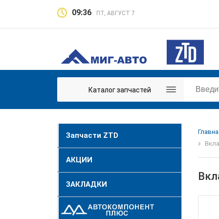
09:36
ПТ, АВГУСТ 7
Каталог запчастей
Главна
Запчасти ZTD
Вкла
АКЦИИ
Вкл
ЗАКЛАДКИ