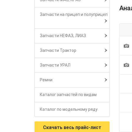
Ана
Запчасти на прицеп и полуприцеп
Запчасти НЕФАЗ, ЛИАЗ
1
Запчасти Трактор
1
Запчасти УРАЛ
Ремни
Каталог запчастей по видам
Каталог по модельному ряду
Скачать весь прайс-лист