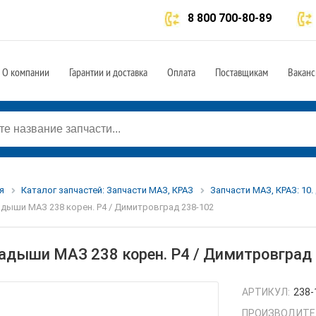
8 800 700-80-89
О компании
Гарантии и доставка
Оплата
Поставщикам
Ваканс
я
Каталог запчастей: Запчасти МАЗ, КРАЗ
Запчасти МАЗ, КРАЗ: 10.
дыши МАЗ 238 корен. Р4 / Димитровград 238-102
адыши МАЗ 238 корен. Р4 / Димитровград
АРТИКУЛ:
238-
ПРОИЗВОДИТЕ