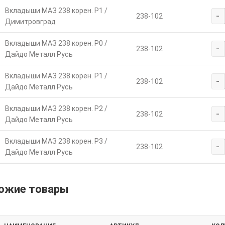
Вкладыши МАЗ 238 корен. Р1 /
-
238-102
Димитровград
Вкладыши МАЗ 238 корен. Р0 /
-
238-102
Дайдо Металл Русь
Вкладыши МАЗ 238 корен. Р1 /
-
238-102
Дайдо Металл Русь
Вкладыши МАЗ 238 корен. Р2 /
-
238-102
Дайдо Металл Русь
Вкладыши МАЗ 238 корен. Р3 /
-
238-102
Дайдо Металл Русь
ожие товары