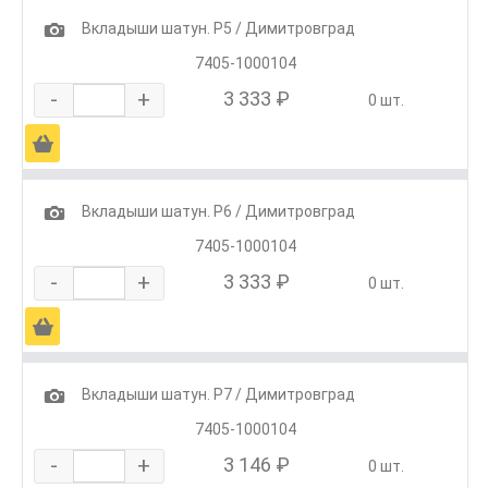
1
Вкладыши шатун. Р5 / Димитровград
7405-1000104
-
+
3 333 ₽
0 шт.
Ä
1
Вкладыши шатун. Р6 / Димитровград
7405-1000104
-
+
3 333 ₽
0 шт.
Ä
1
Вкладыши шатун. Р7 / Димитровград
7405-1000104
-
+
3 146 ₽
0 шт.