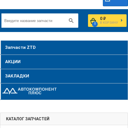
0 ₽
В КОРЗИНУ
0
Запчасти ZTD
АКЦИИ
ЗАКЛАДКИ
КАТАЛОГ ЗАПЧАСТЕЙ