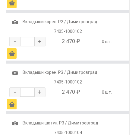
Ä
1
Вкладыши корен. Р2 / Димитровград
7405-1000102
-
+
2 470 ₽
0 шт.
Ä
1
Вкладыши корен. Р3 / Димитровград
7405-1000102
-
+
2 470 ₽
0 шт.
Ä
1
Вкладыши шатун. Р3 / Димитровград
7405-1000104