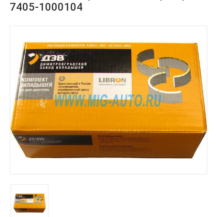
7405-1000104