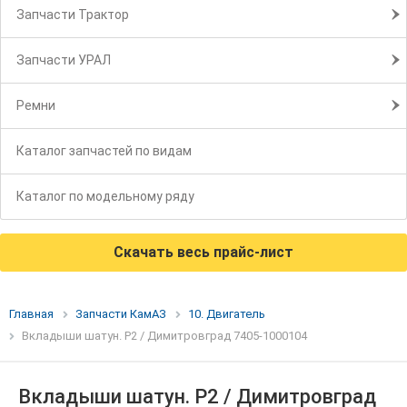
Запчасти Трактор
Запчасти УРАЛ
Ремни
Каталог запчастей по видам
Каталог по модельному ряду
Скачать весь прайс-лист
Главная
Запчасти КамАЗ
10. Двигатель
Вкладыши шатун. Р2 / Димитровград 7405-1000104
Вкладыши шатун. Р2 / Димитровград