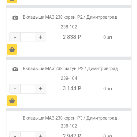
1
Вкладыши МАЗ 238 корен. Р2 / Димитровград
238-102
-
+
2 838 ₽
0 шт.
Ä
1
Вкладыши МАЗ 238 шатун. Р2 / Димитровград
238-104
-
+
3 144 ₽
0 шт.
Ä
Вкладыши МАЗ 238 корен. Р3 / Димитровград
238-102
-
+
2 947 ₽
0 шт.