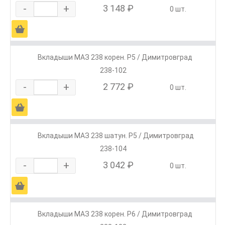
-
+
3 148 ₽
0 шт.
Ä
Вкладыши МАЗ 238 корен. Р5 / Димитровград
238-102
-
+
2 772 ₽
0 шт.
Ä
Вкладыши МАЗ 238 шатун. Р5 / Димитровград
238-104
-
+
3 042 ₽
0 шт.
Ä
Вкладыши МАЗ 238 корен. Р6 / Димитровград