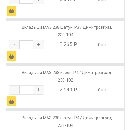
Ä
Вкладыши МАЗ 238 шатун. Р3 / Димитровград
238-104
-
+
3 265 ₽
0 шт.
Ä
Вкладыши МАЗ 238 корен. Р4 / Димитровград
238-102
-
+
2 690 ₽
0 шт.
Ä
Вкладыши МАЗ 238 шатун. Р4 / Димитровград
238-104