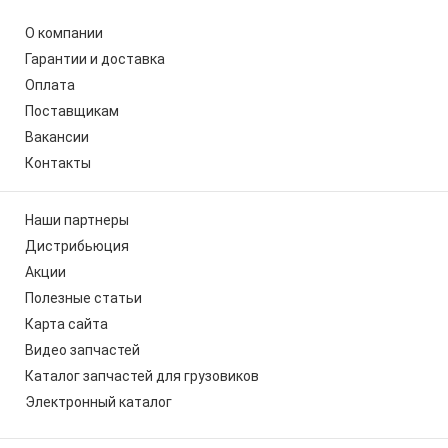
О компании
Гарантии и доставка
Оплата
Поставщикам
Вакансии
Контакты
Наши партнеры
Дистрибьюция
Акции
Полезные статьи
Карта сайта
Видео запчастей
Каталог запчастей для грузовиков
Электронный каталог