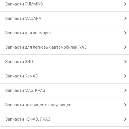
Запчасти CUMMINS
Запчасти MADARA
Запчасти для иномарок
Запчасти для легковых автомобилей, УАЗ
Запчасти ЗИЛ
Запчасти КамАЗ
Запчасти МАЗ, КРАЗ
Запчасти на прицеп и полуприцеп
Запчасти НЕФАЗ, ЛИАЗ