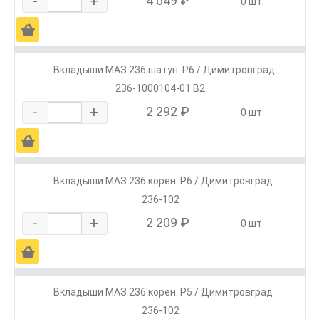
-
+
4 649 ₽
0 шт.
Ä
Вкладыши МАЗ 236 шатун. Р6 / Димитровград
236-1000104-01 В2
-
+
2 292 ₽
0 шт.
Ä
Вкладыши МАЗ 236 корен. Р6 / Димитровград
236-102
-
+
2 209 ₽
0 шт.
Ä
Вкладыши МАЗ 236 корен. Р5 / Димитровград
236-102