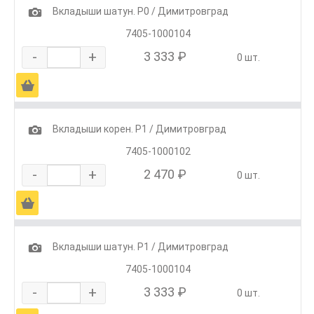
1
Вкладыши шатун. Р0 / Димитровград
7405-1000104
-
+
3 333 ₽
0 шт.
Ä
1
Вкладыши корен. Р1 / Димитровград
7405-1000102
-
+
2 470 ₽
0 шт.
Ä
1
Вкладыши шатун. Р1 / Димитровград
7405-1000104
-
+
3 333 ₽
0 шт.