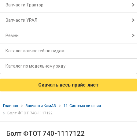
Запчасти Трактор
Запчасти УРАЛ
Ремни
Каталог запчастей по видам
Каталог по модельному ряду
Скачать весь прайс-лист
Главная
Запчасти КамАЗ
11. Система питания
Болт ФТОТ 740-1117122
Болт ФТОТ 740-1117122