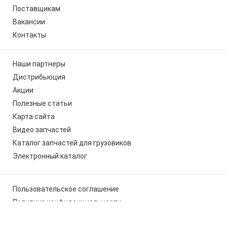
Поставщикам
Вакансии
Контакты
Наши партнеры
Дистрибьюция
Акции
Полезные статьи
Карта сайта
Видео запчастей
Каталог запчастей для грузовиков
Электронный каталог
Пользовательское соглашение
Политика конфиденциальности