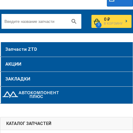
0 ₽
В КОРЗИНУ
0
Запчасти ZTD
АКЦИИ
ЗАКЛАДКИ
КАТАЛОГ ЗАПЧАСТЕЙ