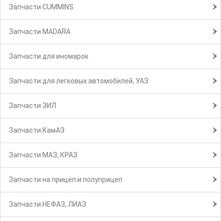
Запчасти CUMMINS
Запчасти MADARA
Запчасти для иномарок
Запчасти для легковых автомобилей, УАЗ
Запчасти ЗИЛ
Запчасти КамАЗ
Запчасти МАЗ, КРАЗ
Запчасти на прицеп и полуприцеп
Запчасти НЕФАЗ, ЛИАЗ