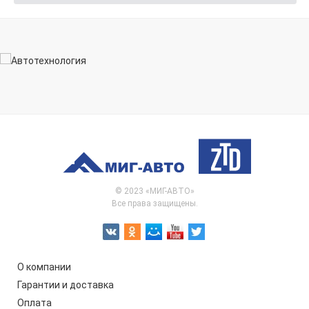
© 2023 «МИГ-АВТО»
Все права защищены.
О компании
Гарантии и доставка
Оплата