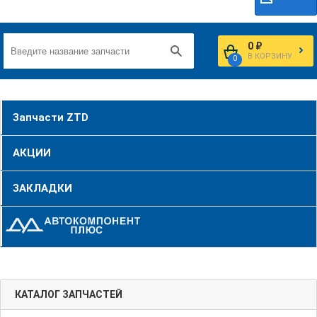
0 ₽
В КОРЗИНУ
0
Запчасти ZTD
АКЦИИ
ЗАКЛАДКИ
КАТАЛОГ ЗАПЧАСТЕЙ