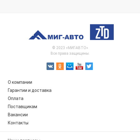
© 2023 «МИГ-АВТО»
Все права защищены.
О компании
Гарантии и доставка
Оплата
Поставщикам
Вакансии
Контакты