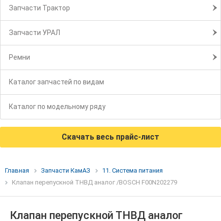
Запчасти Трактор
Запчасти УРАЛ
Ремни
Каталог запчастей по видам
Каталог по модельному ряду
Скачать весь прайс-лист
Главная
Запчасти КамАЗ
11. Система питания
Клапан перепускной ТНВД аналог /BOSCH F00N202279
Клапан перепускной ТНВД аналог