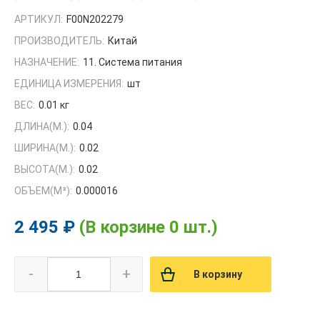
АРТИКУЛ:
F00N202279
ПРОИЗВОДИТЕЛЬ:
Китай
НАЗНАЧЕНИЕ:
11. Система питания
ЕДИНИЦА ИЗМЕРЕНИЯ:
шт
ВЕС:
0.01 кг
ДЛИНА(М.):
0.04
ШИРИНА(М.):
0.02
ВЫСОТА(М.):
0.02
ОБЪЕМ(M³):
0.000016
2 495 ₽
(В корзине 0 шт.)
-
+
В корзину