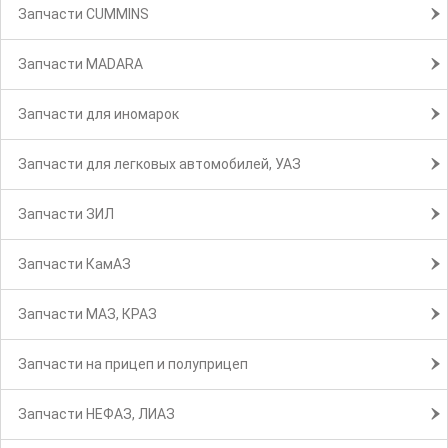
Запчасти CUMMINS
Запчасти MADARA
Запчасти для иномарок
Запчасти для легковых автомобилей, УАЗ
Запчасти ЗИЛ
Запчасти КамАЗ
Запчасти МАЗ, КРАЗ
Запчасти на прицеп и полуприцеп
Запчасти НЕФАЗ, ЛИАЗ