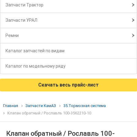
Запчасти Трактор
Запчасти УРАЛ
Ремни
Каталог запчастей по видам
Каталог по модельному ряду
Скачать весь прайс-лист
Главная
Запчасти КамАЗ
35.Тормозная система
Клапан обратный / Рославль 100-3562210-10
Клапан обратный / Рославль 100-