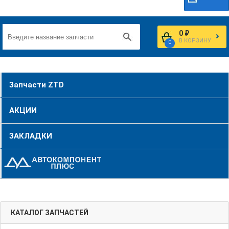
0 ₽
В КОРЗИНУ
0
Запчасти ZTD
АКЦИИ
ЗАКЛАДКИ
КАТАЛОГ ЗАПЧАСТЕЙ