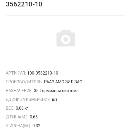
3562210-10
АРТИКУЛ:
100-3562210-10
ПРОИЗВОДИТЕЛЬ:
РААЗ АМО ЗИЛ ЗАО
НАЗНАЧЕНИЕ:
35.Тормозная система
ЕДИНИЦА ИЗМЕРЕНИЯ:
шт
ВЕС:
0.06 кг
ДЛИНА(М.):
0.65
ШИРИНА(М.):
0.32