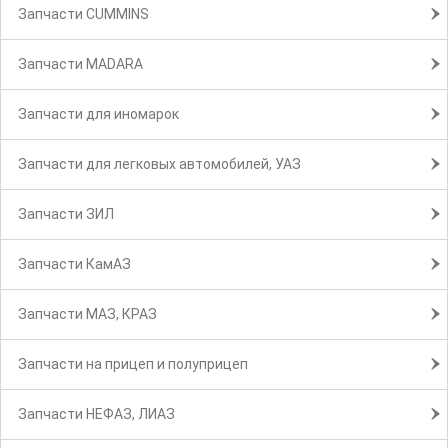
Запчасти CUMMINS
Запчасти MADARA
Запчасти для иномарок
Запчасти для легковых автомобилей, УАЗ
Запчасти ЗИЛ
Запчасти КамАЗ
Запчасти МАЗ, КРАЗ
Запчасти на прицеп и полуприцеп
Запчасти НЕФАЗ, ЛИАЗ