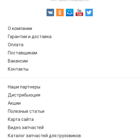
О компании
Гарантии и доставка
Оплата
Поставщикам
Вакансии
Контакты
Наши партнеры
Дистрибьюция
Акции
Полезные статьи
Карта сайта
Видео запчастей
Каталог запчастей для грузовиков