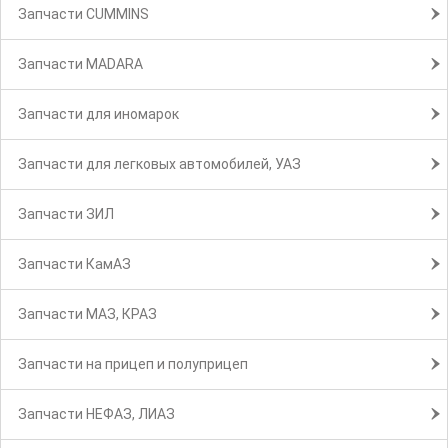
Запчасти CUMMINS
Запчасти MADARA
Запчасти для иномарок
Запчасти для легковых автомобилей, УАЗ
Запчасти ЗИЛ
Запчасти КамАЗ
Запчасти МАЗ, КРАЗ
Запчасти на прицеп и полуприцеп
Запчасти НЕФАЗ, ЛИАЗ