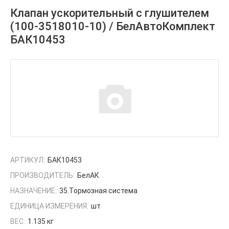
Клапан ускорительный с глушителем
(100-3518010-10) / БелАвтоКомплект
БАК10453
АРТИКУЛ:
БАК10453
ПРОИЗВОДИТЕЛЬ:
БелАК
НАЗНАЧЕНИЕ:
35.Тормозная система
ЕДИНИЦА ИЗМЕРЕНИЯ:
шт
ВЕС:
1.135 кг