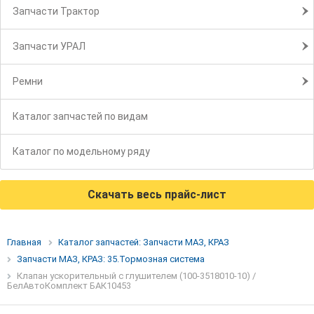
Запчасти Трактор
Запчасти УРАЛ
Ремни
Каталог запчастей по видам
Каталог по модельному ряду
Скачать весь прайс-лист
Главная
Каталог запчастей: Запчасти МАЗ, КРАЗ
Запчасти МАЗ, КРАЗ: 35.Тормозная система
Клапан ускорительный с глушителем (100-3518010-10) /
БелАвтоКомплект БАК10453