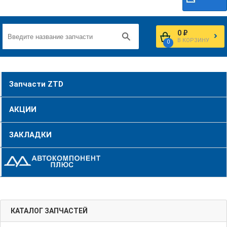
0 ₽
В КОРЗИНУ
0
Запчасти ZTD
АКЦИИ
ЗАКЛАДКИ
КАТАЛОГ ЗАПЧАСТЕЙ