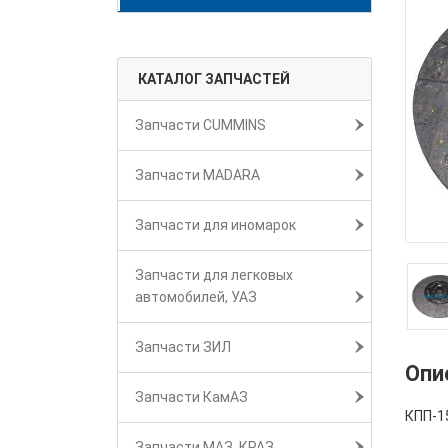
КАТАЛОГ ЗАПЧАСТЕЙ
Запчасти CUMMINS
Запчасти MADARA
Запчасти для иномарок
Запчасти для легковых
автомобилей, УАЗ
Запчасти ЗИЛ
Опи
Запчасти КамАЗ
КПП-1
Запчасти МАЗ, КРАЗ