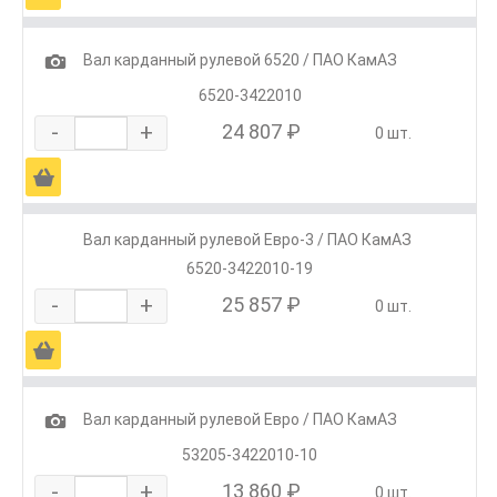
1
Вал карданный рулевой 6520 / ПАО КамАЗ
6520-3422010
-
+
24 807 ₽
0 шт.
Ä
Вал карданный рулевой Евро-3 / ПАО КамАЗ
6520-3422010-19
-
+
25 857 ₽
0 шт.
Ä
1
Вал карданный рулевой Евро / ПАО КамАЗ
53205-3422010-10
-
+
13 860 ₽
0 шт.