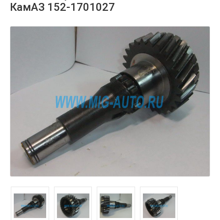
КамАЗ 152-1701027