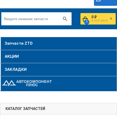
0 ₽
В КОРЗИНУ
0
Запчасти ZTD
АКЦИИ
ЗАКЛАДКИ
КАТАЛОГ ЗАПЧАСТЕЙ