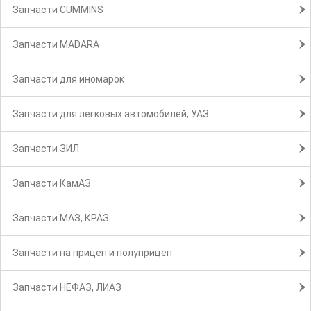
Запчасти CUMMINS
Запчасти MADARA
Запчасти для иномарок
Запчасти для легковых автомобилей, УАЗ
Запчасти ЗИЛ
Запчасти КамАЗ
Запчасти МАЗ, КРАЗ
Запчасти на прицеп и полуприцеп
Запчасти НЕФАЗ, ЛИАЗ