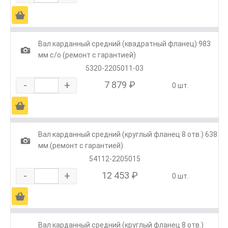
Ä
Вал карданный средний (квадратный фланец) 983
1
мм с/о (ремонт с гарантией)
5320-2205011-03
-
+
7 879 ₽
0 шт.
Ä
Вал карданный средний (круглый фланец 8 отв.) 638
1
мм (ремонт с гарантией)
54112-2205015
-
+
12 453 ₽
0 шт.
Ä
Вал карданный средний (круглый фланец 8 отв.)