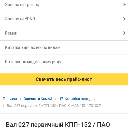
Запчасти Трактор
Запчасти УРАЛ
Ремни
Каталог запчастей по видам
Каталог по модельному ряду
Скачать весь прайс-лист
Главная
Запчасти КамАЗ
17. Коробка передач
Вал 027 первичный КПП-152 / ПАО КамАЗ 152-1701027
Вал 027 первичный КПП-152 / ПАО