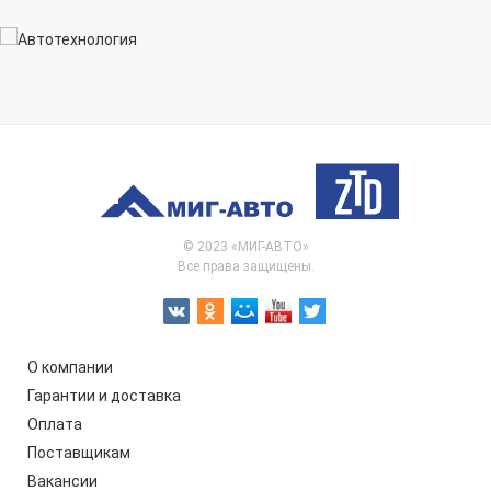
© 2023 «МИГ-АВТО»
Все права защищены.
О компании
Гарантии и доставка
Оплата
Поставщикам
Вакансии