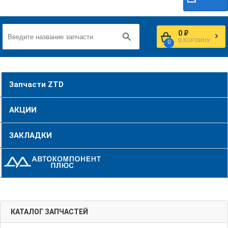
0 ₽
В КОРЗИНУ
0
Запчасти ZTD
АКЦИИ
ЗАКЛАДКИ
КАТАЛОГ ЗАПЧАСТЕЙ