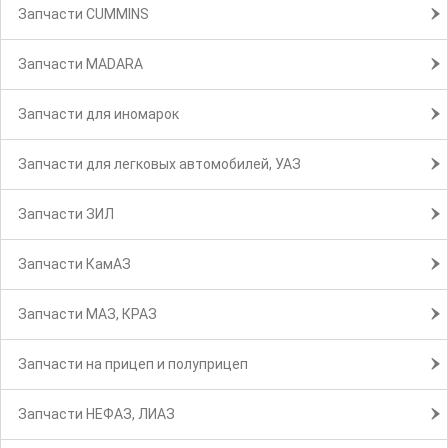
Запчасти CUMMINS
Запчасти MADARA
Запчасти для иномарок
Запчасти для легковых автомобилей, УАЗ
Запчасти ЗИЛ
Запчасти КамАЗ
Запчасти МАЗ, КРАЗ
Запчасти на прицеп и полуприцеп
Запчасти НЕФАЗ, ЛИАЗ