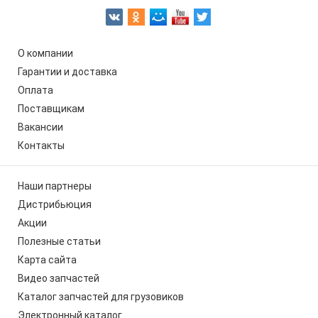
О компании
Гарантии и доставка
Оплата
Поставщикам
Вакансии
Контакты
Наши партнеры
Дистрибьюция
Акции
Полезные статьи
Карта сайта
Видео запчастей
Каталог запчастей для грузовиков
Электронный каталог