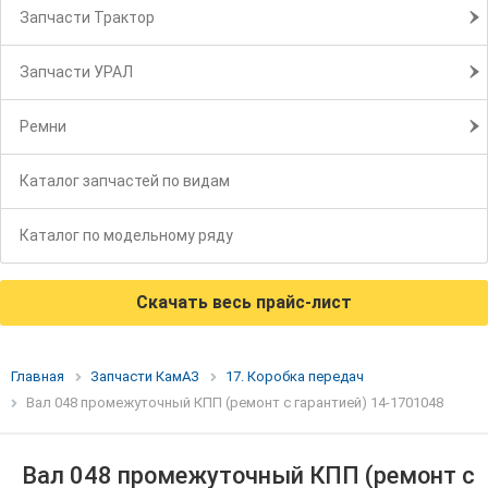
Запчасти Трактор
Запчасти УРАЛ
Ремни
Каталог запчастей по видам
Каталог по модельному ряду
Скачать весь прайс-лист
Главная
Запчасти КамАЗ
17. Коробка передач
Вал 048 промежуточный КПП (ремонт с гарантией) 14-1701048
Вал 048 промежуточный КПП (ремонт с