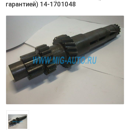
гарантией) 14-1701048