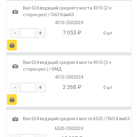
Вал 024 ведущий среднего моста 4310 (2-х
1
сторон.рез) / ПАО КамАЗ
4310-2502024
-
+
7 053 ₽
0 шт.
Ä
Вал 024 ведущий среднего моста 4310 (2-х
1
сторон.рез.) / КМД
4310-2502024
-
+
2 268 ₽
0 шт.
Ä
1
Вал 024 ведущий среднего моста 6520 / ПАО КамАЗ
6520-2502024