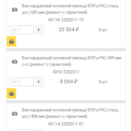
Вал карданный основной (между КПП и РК) (торц.
1
шл.) 585 мм (ремонт с гарантией)
43118-2202011-10
-
+
20 504 ₽
0 шт.
Ä
Вал карданный основной (между КПП и РК) 409 мм
1
с/о (ремонт с гарантией)
4310-2202011
-
+
8 094 ₽
0 шт.
Ä
Вал карданный основной (между КПП и РК) (торц.
1
шл.) 408 мм (ремонт с гарантией)
43114-2202011-01