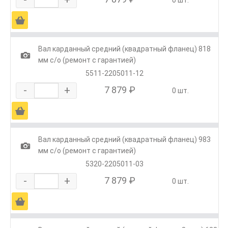
Ä
Вал карданный средний (квадратный фланец) 818
1
мм с/о (ремонт с гарантией)
5511-2205011-12
-
+
7 879 ₽
0 шт.
Ä
Вал карданный средний (квадратный фланец) 983
1
мм с/о (ремонт с гарантией)
5320-2205011-03
-
+
7 879 ₽
0 шт.
Ä