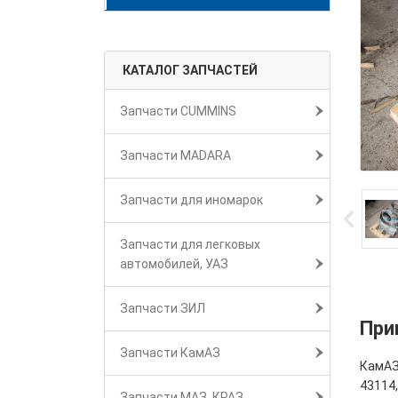
КАТАЛОГ ЗАПЧАСТЕЙ
Запчасти CUMMINS
Запчасти MADARA
Запчасти для иномарок
Запчасти для легковых
автомобилей, УАЗ
Запчасти ЗИЛ
При
Запчасти КамАЗ
КамАЗ
43114
Запчасти МАЗ, КРАЗ