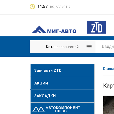
11:57
ВС, АВГУСТ 9
Каталог запчастей
Главна
Запчасти ZTD
АКЦИИ
Кар
ЗАКЛАДКИ