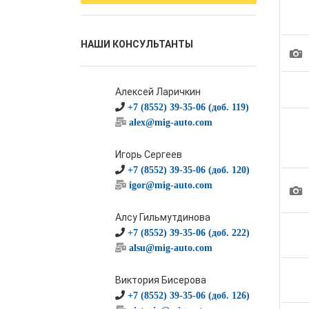
НАШИ КОНСУЛЬТАНТЫ
1
Алексей Ларичкин
+7 (8552) 39-35-06 (доб. 119)
alex@mig-auto.com
Игорь Сергеев
+7 (8552) 39-35-06 (доб. 120)
igor@mig-auto.com
1
Алсу Гильмутдинова
+7 (8552) 39-35-06 (доб. 222)
alsu@mig-auto.com
Виктория Бисерова
+7 (8552) 39-35-06 (доб. 126)